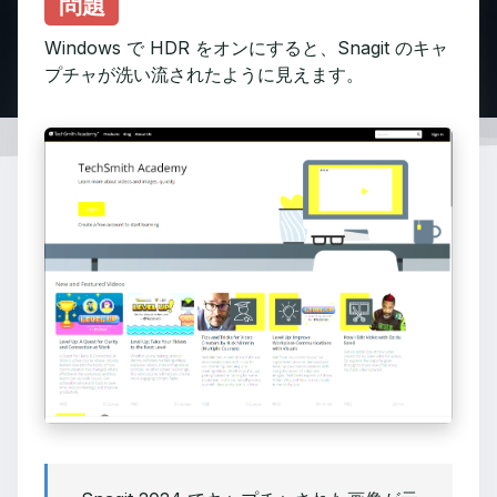
問題
Windows で HDR をオンにすると、Snagit のキャ
プチャが洗い流されたように見えます。