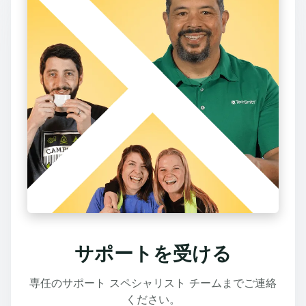
サポートを受ける
専任のサポート スペシャリスト チームまでご連絡
ください。