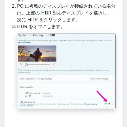
PC に複数のディスプレイが接続されている場合
は、上部の HDR 対応ディスプレイを選択し、
次に HDR をクリックします。
HDR をオフにします。