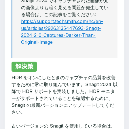
Snagit 2024 でキャプチャされた画像が元
の画像よりも暗く見える問題が発生してい
る場合は、この記事をご覧ください:
https://support.techsmith.com/hc/en-
us/articles/29263135447693-Snagit-
2024-2-0-Captures-Darker-Than-
Original-Image
解決策
HDR をオンにしたときのキャプチャの品質を改善
するために常に取り組んでいます。Snagit 2024 以
降で HDR サポートを実装しました。HDR モニタ
ーがサポートされていることを確認するために、
Snagit の最新バージョンにアップデートしてくだ
さい。
古いバージョンの Snagit を使用している場合は、