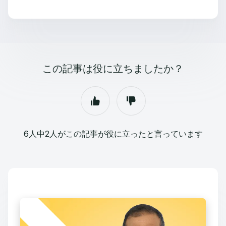
この記事は役に立ちましたか？
6人中2人がこの記事が役に立ったと言っています