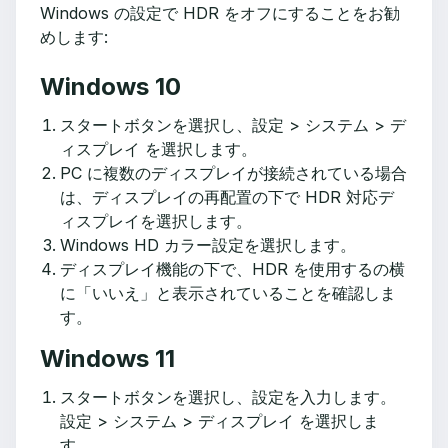
Windows の設定で HDR をオフにすることをお勧
めします:
Windows 10
スタートボタンを選択し、設定 > システム > デ
ィスプレイ を選択します。
PC に複数のディスプレイが接続されている場合
は、ディスプレイの再配置の下で HDR 対応デ
ィスプレイを選択します。
Windows HD カラー設定を選択します。
ディスプレイ機能の下で、HDR を使用するの横
に「いいえ」と表示されていることを確認しま
す。
Windows 11
スタートボタンを選択し、設定を入力します。
設定 > システム > ディスプレイ を選択しま
す。