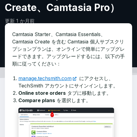
Create、Camtasia Pro）
更新
1 か月前
Camtasia Starter、Camtasia Essentials、
Camtasia Create を含む Camtasia 個人サブスクリ
プションプランは、オンラインで簡単にアップグレ
ードできます。アップグレードするには、以下の手
順に従ってください：
manage.techsmith.com
にアクセスし、
TechSmith アカウントにサインインします。
Online store orders
タブに移動します。
Compare plans
を選択します。