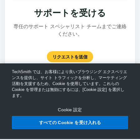
サポートを受ける
専任のサポート スペシャリスト チームまでご連絡
ください。
リクエストを送信
TechSmith では、お客様により良いブラウジング エクスペリエ
ンスを提供し、サイト トラフィックを分析し、マーケティング
活動を支援するため、Cookie を使用しています。これらの
Cookie を管理または無効にするには、[Cookie 設定] を選択し
ます。
Cookie 設定
すべての Cookie を受け入れる