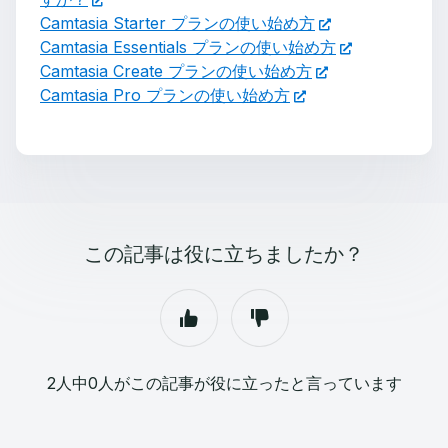
Camtasia Starter プランの使い始め方
Camtasia Essentials プランの使い始め方
Camtasia Create プランの使い始め方
Camtasia Pro プランの使い始め方
この記事は役に立ちましたか？
2人中0人がこの記事が役に立ったと言っています