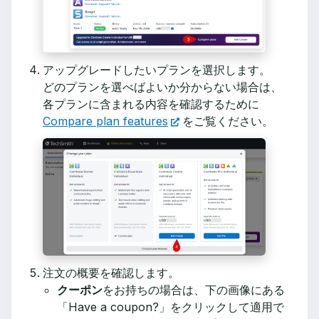
アップグレードしたいプランを選択します。
どのプランを選べばよいか分からない場合は、
各プランに含まれる内容を確認するために
Compare plan features
をご覧ください。
注文の概要を確認します。
クーポン
をお持ちの場合は、下の画像にある
「Have a coupon?」をクリックして適用で