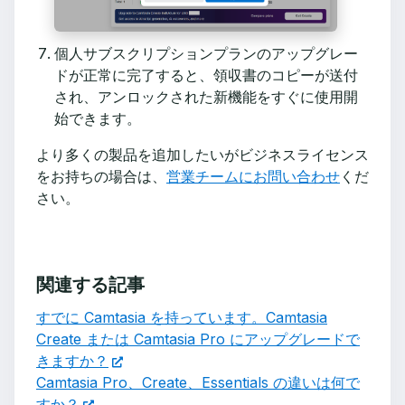
個人サブスクリプションプランのアップグレー
ドが正常に完了すると、領収書のコピーが送付
され、アンロックされた新機能をすぐに使用開
始できます。
より多くの製品を追加したいがビジネスライセンス
をお持ちの場合は、
営業チームにお問い合わせ
くだ
さい。
関連する記事
すでに Camtasia を持っています。Camtasia
Create または Camtasia Pro にアップグレードで
きますか？
Camtasia Pro、Create、Essentials の違いは何で
すか？