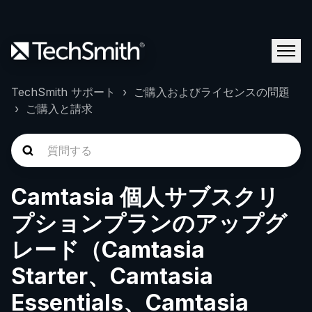
TechSmith サポート
ご購入およびライセンスの問題
ご購入と請求
Camtasia 個人サブスクリ
プションプランのアップグ
レード（Camtasia
Starter、Camtasia
Essentials、Camtasia