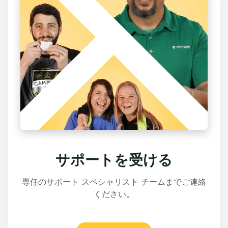
サポートを受ける
専任のサポート スペシャリスト チームまでご連絡
ください。