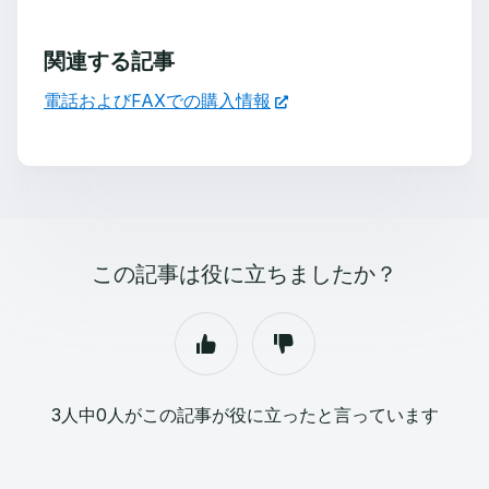
関連する記事
電話およびFAXでの購入情報
この記事は役に立ちましたか？
3人中0人がこの記事が役に立ったと言っています