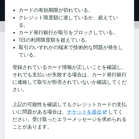
カードの有効期限が切れている。
クレジット限度額に達しているか、超えてい
る。
カード発行銀行が取引をブロックしている。
1日の利用限度額を超えている。
取引のいずれかの端末で技術的な問題が発生し
ている。
登録されているカード情報が正しいことを確認し、
それでも支払いが失敗する場合は、カード発行銀行
に連絡して取引が拒否されていないか確認してくだ
さい。
上記の可能性を確認してもクレジットカードの支払
いに問題がある場合は、
チケットを提出
してく
ださい。受け取ったエラーメッセージを求められる
ことがあります。