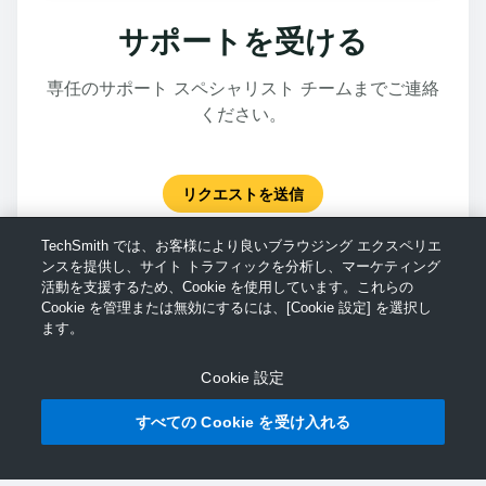
サポートを受ける
専任のサポート スペシャリスト チームまでご連絡
ください。
リクエストを送信
TechSmith では、お客様により良いブラウジング エクスペリエ
ンスを提供し、サイト トラフィックを分析し、マーケティング
活動を支援するため、Cookie を使用しています。これらの
Cookie を管理または無効にするには、[Cookie 設定] を選択し
ます。
Cookie 設定
すべての Cookie を受け入れる