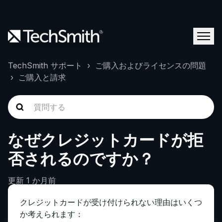
TechSmith サポート
ご購入およびライセンスの問題
ご購入と請求
なぜクレジットカードが拒
否されるのですか？
更新
1 か月前
クレジットカードが受け付けられない理由はいくつ
か考えられます：