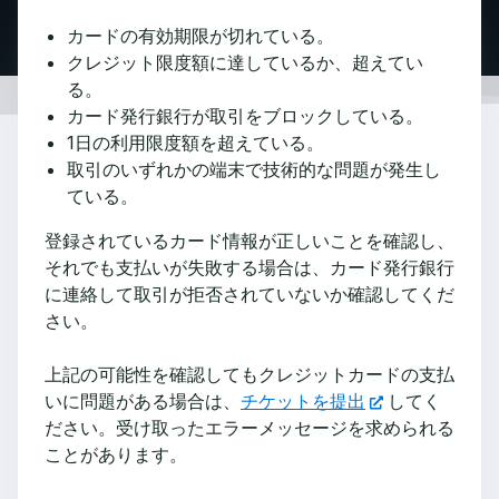
カードの有効期限が切れている。
クレジット限度額に達しているか、超えてい
る。
カード発行銀行が取引をブロックしている。
1日の利用限度額を超えている。
取引のいずれかの端末で技術的な問題が発生し
ている。
登録されているカード情報が正しいことを確認し、
それでも支払いが失敗する場合は、カード発行銀行
に連絡して取引が拒否されていないか確認してくだ
さい。
上記の可能性を確認してもクレジットカードの支払
いに問題がある場合は、
チケットを提出
してく
ださい。受け取ったエラーメッセージを求められる
ことがあります。