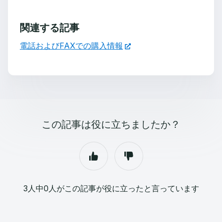
関連する記事
電話およびFAXでの購入情報
この記事は役に立ちましたか？
3人中0人がこの記事が役に立ったと言っています