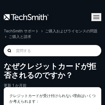
TechSmith サポート
ご購入およびライセンスの問題
ご購入と請求
なぜクレジットカードが拒
否されるのですか？
更新
1 か月前
クレジットカードが受け付けられない理由はいくつ
か考えられます：