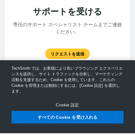
サポートを受ける
専任のサポート スペシャリスト チームまでご連絡
ください。
リクエストを送信
TechSmith では、お客様により良いブラウジング エクスペリエ
ンスを提供し、サイト トラフィックを分析し、マーケティング
活動を支援するため、Cookie を使用しています。これらの
Cookie を管理または無効にするには、[Cookie 設定] を選択し
ます。
Cookie 設定
すべての Cookie を受け入れる