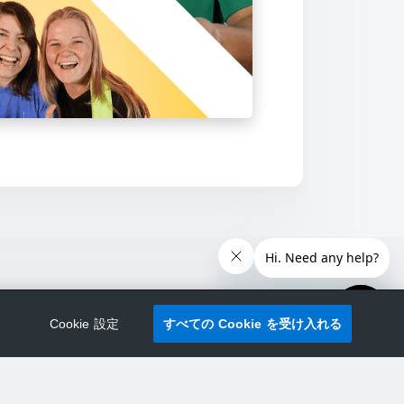
Cookie 設定
すべての Cookie を受け入れる