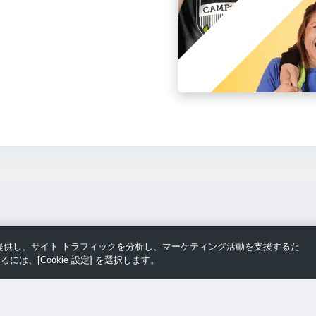
スを提供し、サイト トラフィックを分析し、マーケティング活動を支援するた
るには、[Cookie 設定] を選択します。