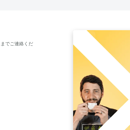
ムまでご連絡くだ