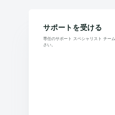
サポートを受ける
専任のサポート スペシャリスト チー
さい。