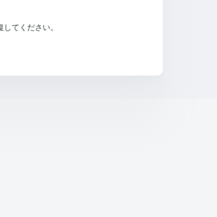
復してください。