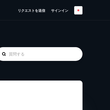
リクエストを送信
サインイン