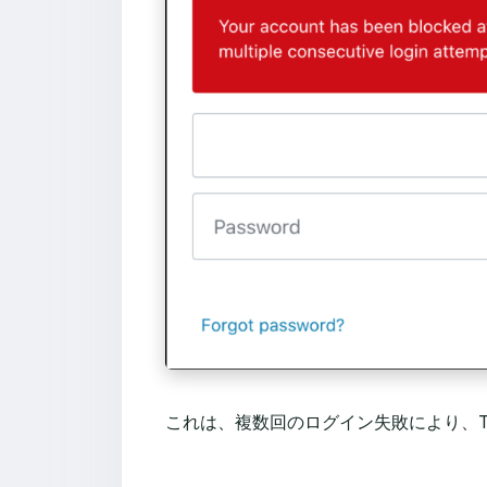
これは、複数回のログイン失敗により、T