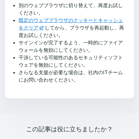
別のウェブブラウザに切り替えて、再度お試し
ください。
既定のウェブブラウザのクッキーとキャッシュ
をクリア
してから、ブラウザを再起動し、再
度お試しください。
サインインが完了するよう、一時的にファイア
ウォールを無効にしてください。
干渉している可能性のあるセキュリティソフト
ウェアを無効にしてください。
さらなる支援が必要な場合は、社内のITチーム
にお問い合わせください。
この記事は役に立ちましたか？