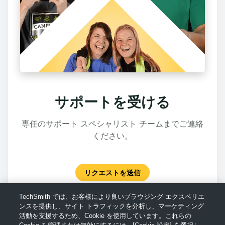
サポートを受ける
専任のサポート スペシャリスト チームまでご連絡
ください。
リクエストを送信
TechSmith では、お客様により良いブラウジング エクスペリエ
ンスを提供し、サイト トラフィックを分析し、マーケティング
活動を支援するため、Cookie を使用しています。これらの