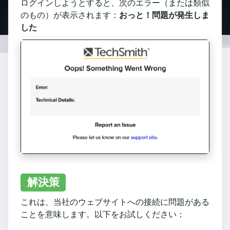
ログインしようとすると、次のエラー（または類似
のもの）が表示されます：
おっと！問題が発生しま
した
解決策
これは、当社のウェブサイトへの接続に問題がある
ことを意味します。以下をお試しください：