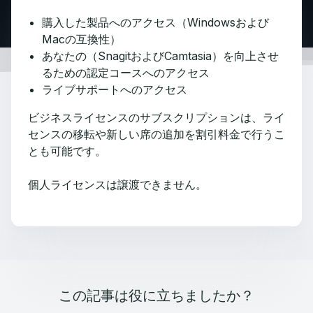
購入した製品へのアクセス（Windowsおよび
Macの互換性）
あなたの（SnagitおよびCamtasia）を向上させ
るための認定コースへのアクセス
ライブサポートへのアクセス
ビジネスライセンスのサブスクリプションは、ライ
センスの移転や新しい席の追加を割引料金で行うこ
とも可能です。
個人ライセンスは譲渡できません。
この記事は役に立ちましたか？