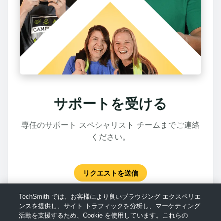
サポートを受ける
専任のサポート スペシャリスト チームまでご連絡
ください。
リクエストを送信
TechSmith では、お客様により良いブラウジング エクスペリエ
ンスを提供し、サイト トラフィックを分析し、マーケティング
活動を支援するため、Cookie を使用しています。これらの