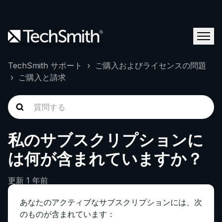
TechSmith サポート
ご購入およびライセンスの問題
ご購入と請求
私のサブスクリプションに
は何が含まれていますか？
更新
1 年前
あなたのアクティブなサブスクリプションには、次
のものが含まれています：