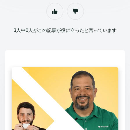
3人中0人がこの記事が役に立ったと言っています