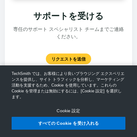
サポートを受ける
専任のサポート スペシャリスト チームまでご連絡
ください。
リクエストを送信
TechSmith では、お客様により良いブラウジング エクスペリエ
ンスを提供し、サイト トラフィックを分析し、マーケティング
活動を支援するため、Cookie を使用しています。これらの
Cookie を管理または無効にするには、[Cookie 設定] を選択し
ます。
Cookie 設定
すべての Cookie を受け入れる