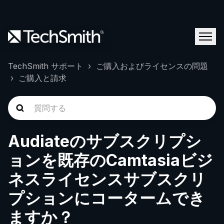
TechSmith サポート
ご購入およびライセンスの問題
ご購入と請求
Audiateのサブスクリプシ
ョンを既存のCamtasiaビジ
ネスライセンスサブスクリ
プションにコータームでき
ますか？