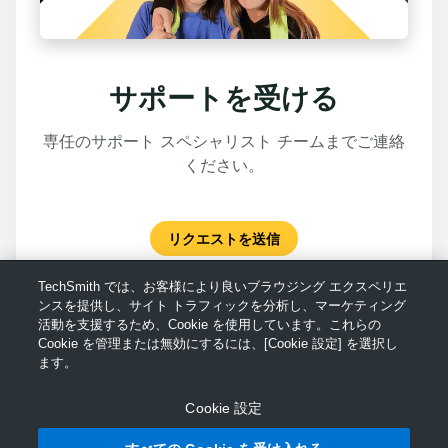
サポートを受ける
専任のサポート スペシャリスト チームまでご連絡
ください。
リクエストを送信
TechSmith では、お客様により良いブラウジング エクスペリエ
ンスを提供し、サイト トラフィックを分析し、マーケティング
活動を支援するため、Cookie を使用しています。これらの
Cookie を管理または無効にするには、[Cookie 設定] を選択し
ます。
Cookie 設定