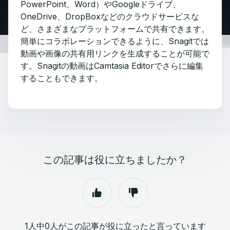
PowerPoint、Word）やGoogleドライブ、
OneDrive、DropBoxなどのクラウドサービスな
ど、さまざまなプラットフォームで共有できます。
簡単にコラボレーションできるように、Snagitでは
動画や画像の共有用リンクを生成することが可能で
す。Snagitの動画はCamtasia Editorでさらに編集
することもできます。
この記事は役に立ちましたか？
1人中0人がこの記事が役に立ったと言っています