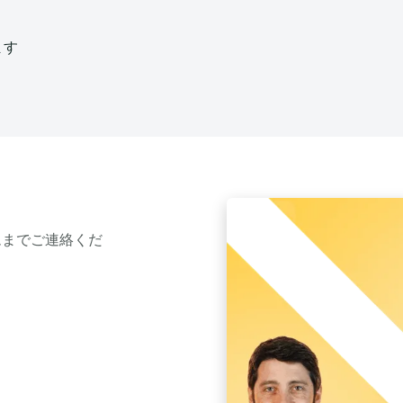
ます
ムまでご連絡くだ