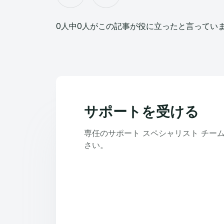
0人中0人がこの記事が役に立ったと言ってい
サポートを受ける
専任のサポート スペシャリスト チー
さい。