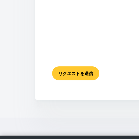
リクエストを送信