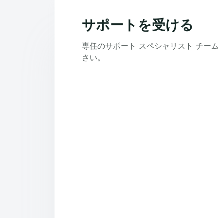
サポートを受ける
専任のサポート スペシャリスト チー
さい。