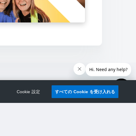
Cookie 設定
すべての Cookie を受け入れる