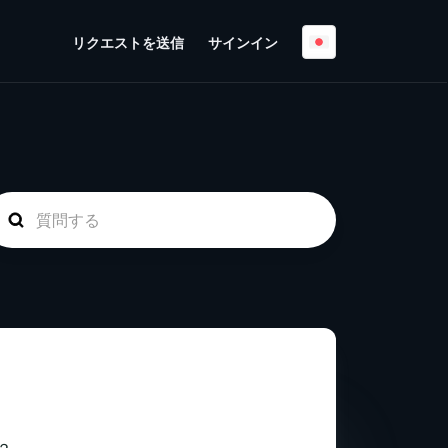
リクエストを送信
サインイン