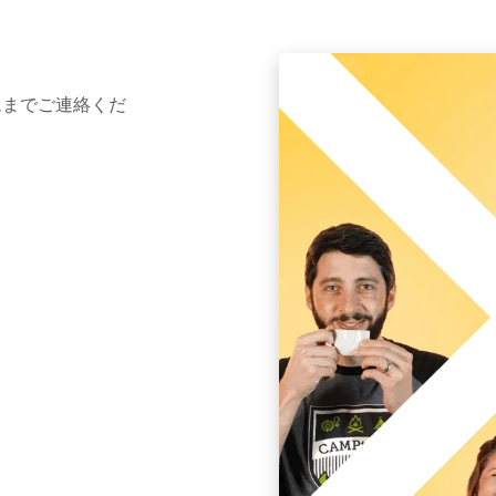
ムまでご連絡くだ