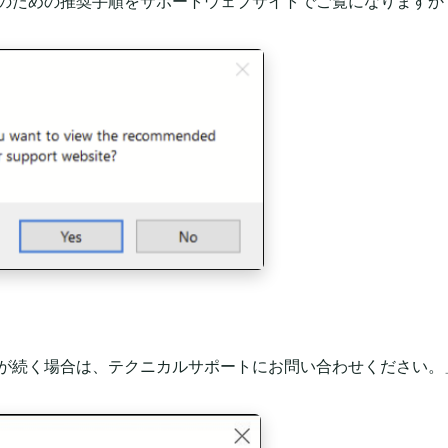
題解決のための推奨手順をサポートウェブサイトでご覧になりますか
の問題が続く場合は、テクニカルサポートにお問い合わせください。