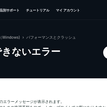
品別サポート
チュートリアル
マイ アカウント
Windows)
パフォーマンスとクラッシュ
動できないエラー
いずれかのエラーメッセージが表示されます。