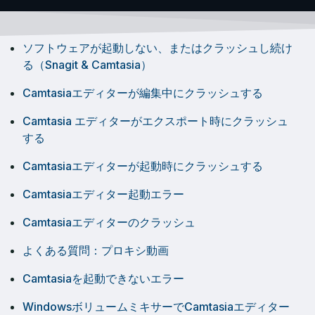
ソフトウェアが起動しない、またはクラッシュし続け
る（Snagit & Camtasia）
Camtasiaエディターが編集中にクラッシュする
Camtasia エディターがエクスポート時にクラッシュ
する
Camtasiaエディターが起動時にクラッシュする
Camtasiaエディター起動エラー
Camtasiaエディターのクラッシュ
よくある質問：プロキシ動画
Camtasiaを起動できないエラー
WindowsボリュームミキサーでCamtasiaエディター