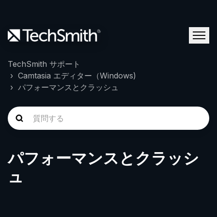
TechSmith サポート
Camtasia エディター（Windows)
パフォーマンスとクラッシュ
パフォーマンスとクラッシ
ュ