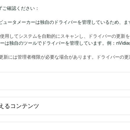
ずご確認ください：
部のコンピュータメーカーは独自のドライバーを管理しているため
使用してシステムを自動的にスキャンし、ドライバーの更新を
自のツールでドライバーを管理しています。例：nVidiaのGeFor
更新には管理者権限が必要な場合があります。ドライバーの更
を超えるコンテンツ