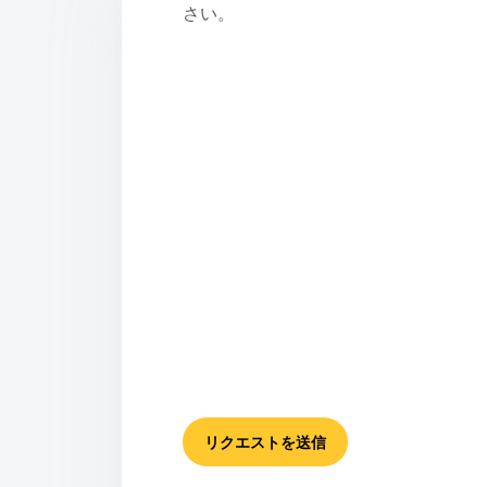
さい。
リクエストを送信