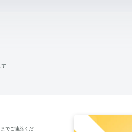
ます
ムまでご連絡くだ