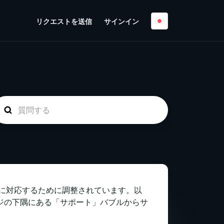
リクエストを送信
サインイン
因に対応するために調整されています。以
ジの下隅にある「サポート」バブルからサ