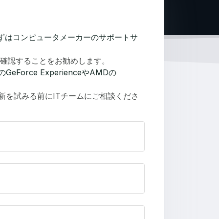
、まずはコンピュータメーカーのサポートサ
確認することをお勧めします。
ce ExperienceやAMDの
新を試みる前にITチームにご相談くださ