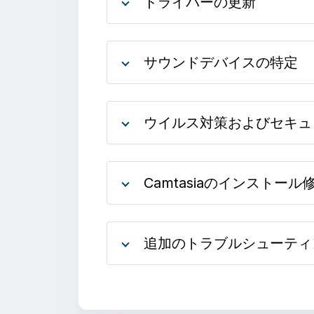
ドライバーの更新
サウンドデバイスの特定
ウイルス対策およびセキュ
Camtasiaのインストール
追加のトラブルシューティ