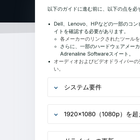
以下のガイドに進む前に、以下の点を必
Dell、Lenovo、HPなどの一
イトを確認する必要があります。
各メーカーのリンクされたツールを
さらに、一部のハードウェアメーカーは独
Adrenaline Softwareスイート。
オーディオおよびビデオドライバーの
い。
システム要件
1920x1080（1080p）