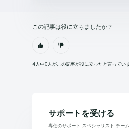
この記事は役に立ちましたか？
4人中0人がこの記事が役に立ったと言ってい
サポートを受ける
専任のサポート スペシャリスト チー