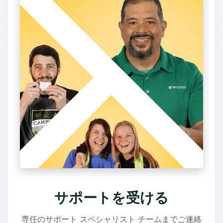
サポートを受ける
専任のサポート スペシャリスト チームまでご連絡