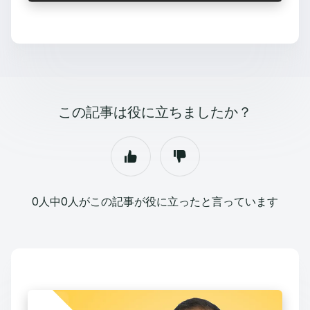
この記事は役に立ちましたか？
0人中0人がこの記事が役に立ったと言っています