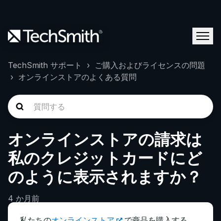
TechSmith サポート
ご購入およびライセンスの問題
オンラインストアのよくある質問
オンラインストアの請求は
私のクレジットカードにど
のように表示されますか？
4 か月前
私たちの
オンラインストア
で商品を購入する