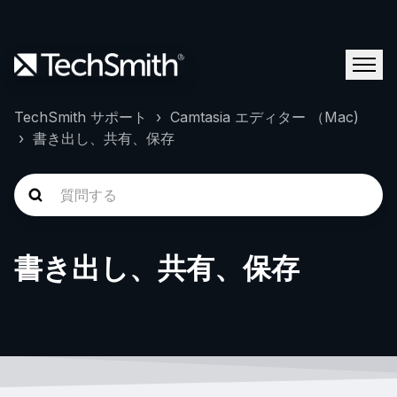
TechSmith サポート
Camtasia エディター （Mac)
書き出し、共有、保存
書き出し、共有、保存