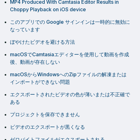
MP4 Produced With Camtasia Editor Results in
Choppy Playback on iOS device
このアプリでの Google サインインは一時的に無効に
なっています
ぼやけたビデオを避ける方法
macOSでCamtasiaエディターを使用して動画を作成
後、動画が存在しない
macOSからWindowsへのZipファイルの解凍または
インポートができない問題
エクスポートされたビデオの色が薄いまたは不正確で
ある
プロジェクトを保存できません
ビデオのエクスポートが黒くなる
ゼロバイトファイルがエクスポートされる