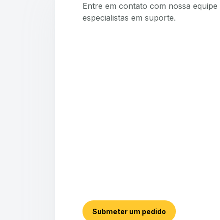
Entre em contato com nossa equipe 
especialistas em suporte.
Submeter um pedido