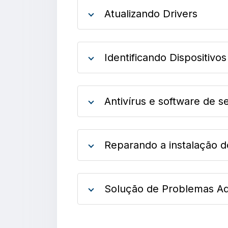
Atualizando Drivers
Identificando Dispositivo
Antivírus e software de 
Reparando a instalação d
Solução de Problemas Ad