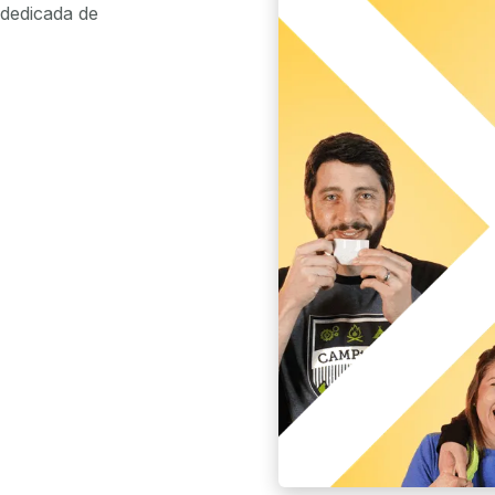
dedicada de