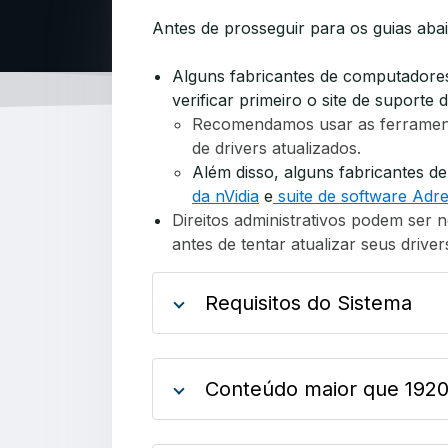
Antes de prosseguir para os guias abaix
Alguns fabricantes de computadore
verificar primeiro o site de suporte
Recomendamos usar as ferrament
de drivers atualizados.
Além disso, alguns fabricantes de
da nVidia
e
suite de software Adr
Direitos administrativos podem ser n
antes de tentar atualizar seus driver
Requisitos do Sistema
Conteúdo maior que 1920