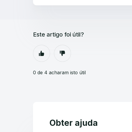
Este artigo foi útil?
0 de 4 acharam isto útil
Obter ajuda