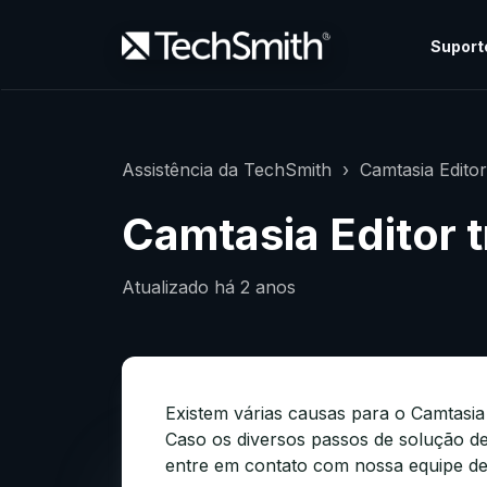
Suport
Assistência da TechSmith
Camtasia Edito
Camtasia Editor 
Atualizado
há 2 anos
Existem várias causas para o Camtasia
Caso os diversos passos de solução de
entre em contato com nossa equipe de 