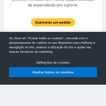
de especialistas em suporte.
Submeter um pedido
Ao clicar em "Aceitar todos os cookies", concorda com o
armazenamento de cookies no seu dispositivo para melhorar a
navegação no site, analisar a utilização do site e ajudar nas
nossas iniciativas de marketing.
Definições de cookies
Aceitar todos os cookies
© Assistência da TechSmith