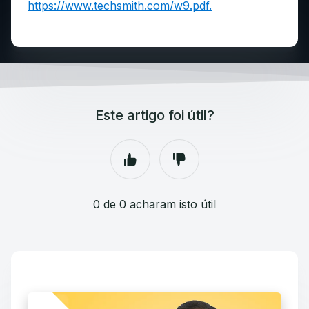
https://www.techsmith.com/w9.pdf.
Este artigo foi útil?
0 de 0 acharam isto útil