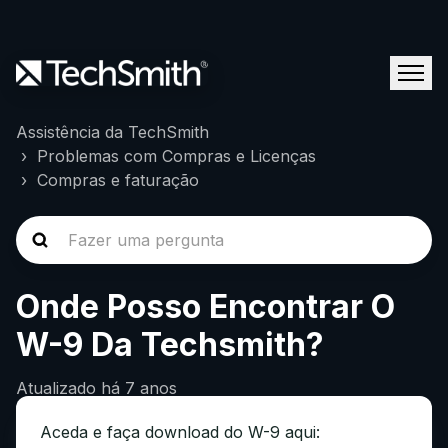
Assistência da TechSmith
Problemas com Compras e Licenças
Compras e faturação
Onde Posso Encontrar O
W-9 Da Techsmith?
Atualizado
há 7 anos
Aceda e faça download do W-9 aqui: