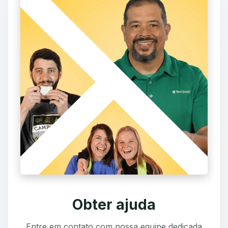
Obter ajuda
Entre em contato com nossa equipe dedicada