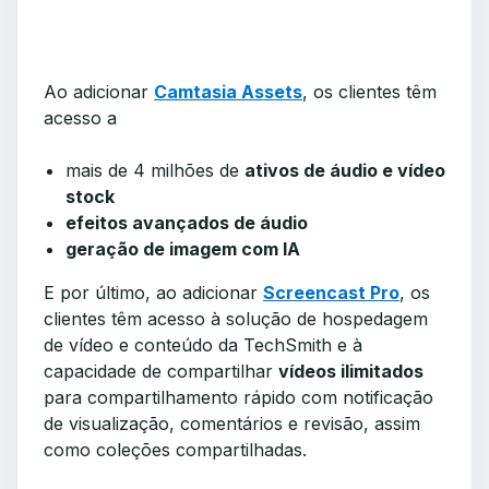
Ao adicionar
Camtasia Assets
, os clientes têm
acesso a
mais de 4 milhões de
ativos de áudio e vídeo
stock
efeitos avançados de áudio
geração de imagem com IA
E por último, ao adicionar
Screencast Pro
, os
clientes têm acesso à solução de hospedagem
de vídeo e conteúdo da TechSmith e à
capacidade de compartilhar
vídeos ilimitados
para compartilhamento rápido com notificação
de visualização, comentários e revisão, assim
como coleções compartilhadas.