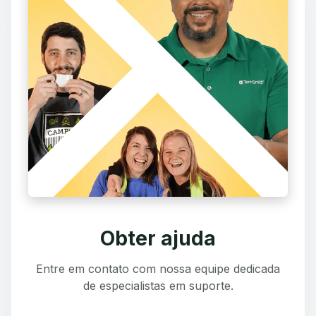
Obter ajuda
Entre em contato com nossa equipe dedicada
de especialistas em suporte.