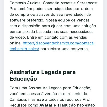
Camtasia Audiate, Camtasia Assets e Screencast
Pro também podem ser adquiridos por ordem
de compra ou através do seu revendedor de
software preferido. Nossa equipe de vendas
está à disposição para ajudar com uma solução
personalizada baseada nas suas necessidades
de vídeo. Entre em contato com as vendas
online:
https://discover.techsmith.com/contact-
techsmith-sales/
para iniciar uma conversa.
Assinatura Legada para
Educação
Com uma Assinatura Legada para Educação,
você tem acesso à versão mais recente do
Camtasia, mas
não
a todos os recursos Pro.
Recursos como
Avatar
e
Tradução
não estão