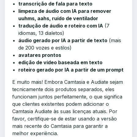
transcrição de fala para texto
limpeza de áudio com IA para remover
uuhms, aahs, ruído de ventilador
tradução de áudio e roteiro com IA
(7
idiomas, 13 dialetos)
áudio gerado por IA a partir de texto
(mais
de 200 vozes e estilos)
avatares prontos
edição de vídeo baseada em texto
roteiro gerado por IA a partir de um prompt
E muito mais! Embora Camtasia e Audiate sejam
tecnicamente dois produtos separados, eles
funcionam juntos perfeitamente, o que significa
que clientes existentes podem adicionar o
Camtasia Audiate às suas licenças atuais. Por
favor, certifique-se de estar usando a versão
mais recente do Camtasia para garantir a
melhor experiência.