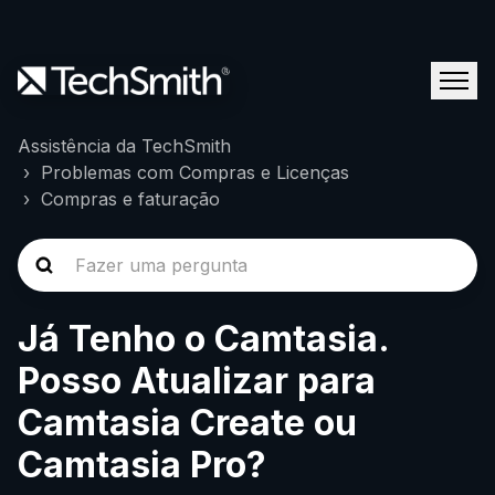
Assistência da TechSmith
Problemas com Compras e Licenças
Compras e faturação
Já Tenho o Camtasia.
Posso Atualizar para
Camtasia Create ou
Camtasia Pro?