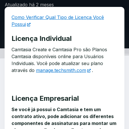
Atualizado
há 2 meses
Como Verificar Qual Tipo de Licença Você
Possui
Licença Individual
Camtasia Create e Camtasia Pro são Planos
Camtasia disponíveis online para Usuários
Individuais. Você pode atualizar seu plano
através do
manage.techsmith.com
.
Licença Empresarial
Se você já possui o Camtasia e tem um
contrato ativo, pode adicionar os diferentes
componentes de assinaturas para montar um