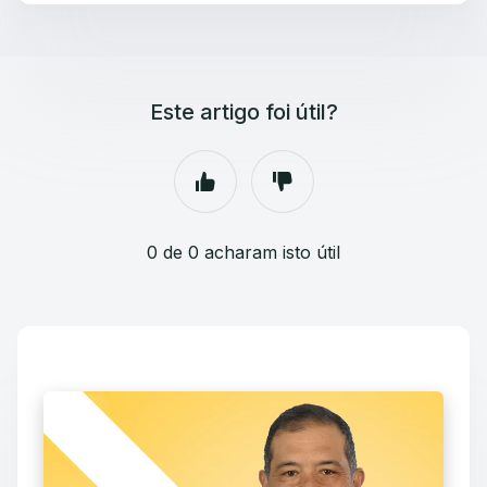
Este artigo foi útil?
0 de 0 acharam isto útil