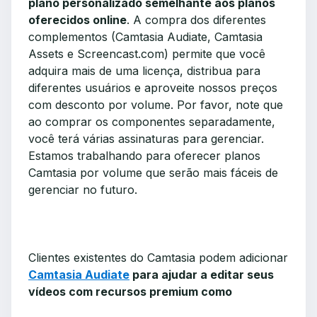
plano personalizado semelhante aos planos
oferecidos online
. A compra dos diferentes
complementos (Camtasia Audiate, Camtasia
Assets e Screencast.com) permite que você
adquira mais de uma licença, distribua para
diferentes usuários e aproveite nossos preços
com desconto por volume. Por favor, note que
ao comprar os componentes separadamente,
você terá várias assinaturas para gerenciar.
Estamos trabalhando para oferecer planos
Camtasia por volume que serão mais fáceis de
gerenciar no futuro.
Clientes existentes do Camtasia podem adicionar
Camtasia Audiate
para ajudar a editar seus
vídeos com recursos premium como