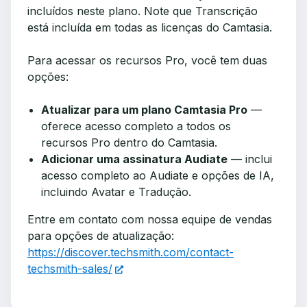
incluídos neste plano. Note que Transcrição
está incluída em todas as licenças do Camtasia.
Para acessar os recursos Pro, você tem duas
opções:
Atualizar para um plano Camtasia Pro
—
oferece acesso completo a todos os
recursos Pro dentro do Camtasia.
Adicionar uma assinatura Audiate
— inclui
acesso completo ao Audiate e opções de IA,
incluindo Avatar e Tradução.
Entre em contato com nossa equipe de vendas
para opções de atualização:
https://discover.techsmith.com/contact-
techsmith-sales/