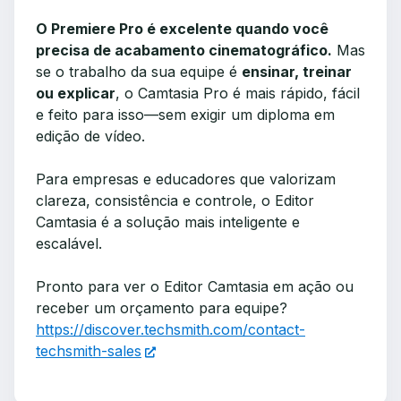
O Premiere Pro é excelente quando você
precisa de acabamento cinematográfico.
Mas
se o trabalho da sua equipe é
ensinar, treinar
ou explicar
, o Camtasia Pro é mais rápido, fácil
e feito para isso—sem exigir um diploma em
edição de vídeo.
Para empresas e educadores que valorizam
clareza, consistência e controle, o Editor
Camtasia é a solução mais inteligente e
escalável.
Pronto para ver o Editor Camtasia em ação ou
receber um orçamento para equipe?
https://discover.techsmith.com/contact-
techsmith-sales