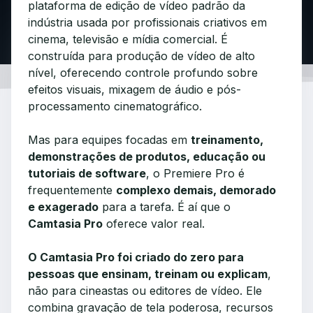
plataforma de edição de vídeo padrão da
indústria usada por profissionais criativos em
cinema, televisão e mídia comercial. É
construída para produção de vídeo de alto
nível, oferecendo controle profundo sobre
efeitos visuais, mixagem de áudio e pós-
processamento cinematográfico.
Mas para equipes focadas em
treinamento,
demonstrações de produtos, educação ou
tutoriais de software
, o Premiere Pro é
frequentemente
complexo demais, demorado
e exagerado
para a tarefa. É aí que o
Camtasia Pro
oferece valor real.
O Camtasia Pro foi criado do zero para
pessoas que ensinam, treinam ou explicam
,
não para cineastas ou editores de vídeo. Ele
combina gravação de tela poderosa, recursos