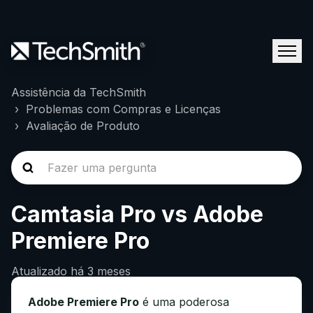
Assistência da TechSmith
Problemas com Compras e Licenças
Avaliação de Produto
Camtasia Pro vs Adobe
Premiere Pro
Atualizado
há 3 meses
Adobe Premiere Pro
é uma poderosa