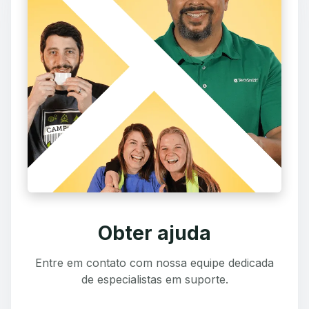
Obter ajuda
Entre em contato com nossa equipe dedicada
de especialistas em suporte.