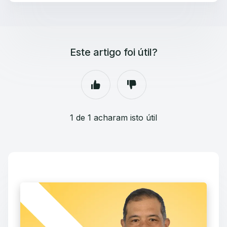
Este artigo foi útil?
1 de 1 acharam isto útil