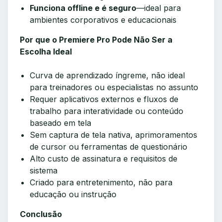
Funciona offline e é seguro
—ideal para
ambientes corporativos e educacionais
Por que o Premiere Pro Pode Não Ser a
Escolha Ideal
Curva de aprendizado íngreme, não ideal
para treinadores ou especialistas no assunto
Requer aplicativos externos e fluxos de
trabalho para interatividade ou conteúdo
baseado em tela
Sem captura de tela nativa, aprimoramentos
de cursor ou ferramentas de questionário
Alto custo de assinatura e requisitos de
sistema
Criado para entretenimento, não para
educação ou instrução
Conclusão