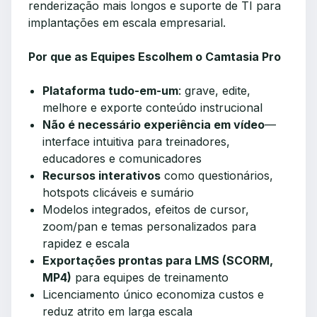
renderização mais longos e suporte de TI para
implantações em escala empresarial.
Por que as Equipes Escolhem o Camtasia Pro
Plataforma tudo-em-um
: grave, edite,
melhore e exporte conteúdo instrucional
Não é necessário experiência em vídeo
—
interface intuitiva para treinadores,
educadores e comunicadores
Recursos interativos
como questionários,
hotspots clicáveis e sumário
Modelos integrados, efeitos de cursor,
zoom/pan e temas personalizados para
rapidez e escala
Exportações prontas para LMS (SCORM,
MP4)
para equipes de treinamento
Licenciamento único economiza custos e
reduz atrito em larga escala