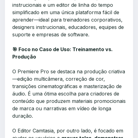
instrucionais e um editor de linha do tempo
simplificado em uma única plataforma fácil de
aprender—ideal para treinadores corporativos,
designers instrucionais, educadores, equipes de
suporte e empresas de software.
🎯 Foco no Caso de Uso: Treinamento vs.
Produção
O Premiere Pro se destaca na produção criativa
—edição multicâmera, correção de cor,
transições cinematográficas e masterização de
áudio. É uma ótima escolha para criadores de
conteúdo que produzem materiais promocionais
de marca ou narrativas em vídeo de longa
duração.
O Editor Camtasia, por outro lado, é focado em