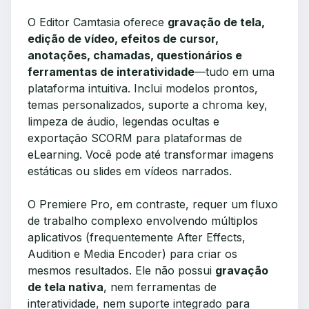
O Editor Camtasia oferece
gravação de tela,
edição de vídeo, efeitos de cursor,
anotações, chamadas, questionários e
ferramentas de interatividade
—tudo em uma
plataforma intuitiva. Inclui modelos prontos,
temas personalizados, suporte a chroma key,
limpeza de áudio, legendas ocultas e
exportação SCORM para plataformas de
eLearning. Você pode até transformar imagens
estáticas ou slides em vídeos narrados.
O Premiere Pro, em contraste, requer um fluxo
de trabalho complexo envolvendo múltiplos
aplicativos (frequentemente After Effects,
Audition e Media Encoder) para criar os
mesmos resultados. Ele não possui
gravação
de tela nativa
, nem ferramentas de
interatividade, nem suporte integrado para