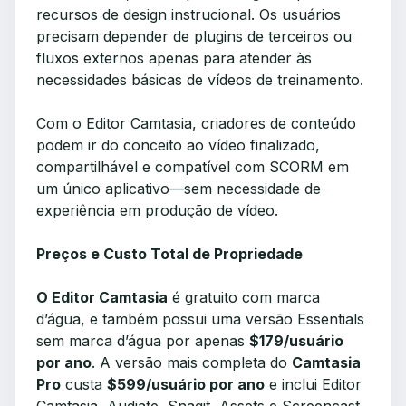
recursos de design instrucional. Os usuários
precisam depender de plugins de terceiros ou
fluxos externos apenas para atender às
necessidades básicas de vídeos de treinamento.
Com o Editor Camtasia, criadores de conteúdo
podem ir do conceito ao vídeo finalizado,
compartilhável e compatível com SCORM em
um único aplicativo—sem necessidade de
experiência em produção de vídeo.
Preços e Custo Total de Propriedade
O Editor Camtasia
é gratuito com marca
d’água, e também possui uma versão Essentials
sem marca d’água por apenas
$179/usuário
por ano
. A versão mais completa do
Camtasia
Pro
custa
$599/usuário por ano
e inclui Editor