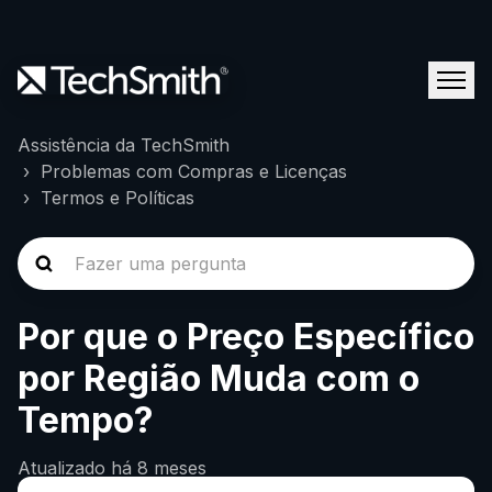
Assistência da TechSmith
Problemas com Compras e Licenças
Termos e Políticas
Por que o Preço Específico
por Região Muda com o
Tempo?
Atualizado
há 8 meses