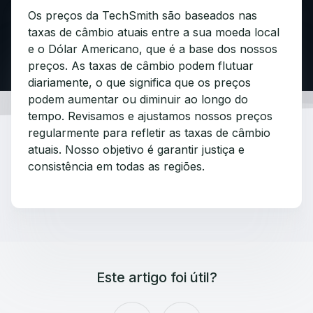
Os preços da TechSmith são baseados nas
taxas de câmbio atuais entre a sua moeda local
e o Dólar Americano, que é a base dos nossos
preços. As taxas de câmbio podem flutuar
diariamente, o que significa que os preços
podem aumentar ou diminuir ao longo do
tempo. Revisamos e ajustamos nossos preços
regularmente para refletir as taxas de câmbio
atuais. Nosso objetivo é garantir justiça e
consistência em todas as regiões.
Este artigo foi útil?