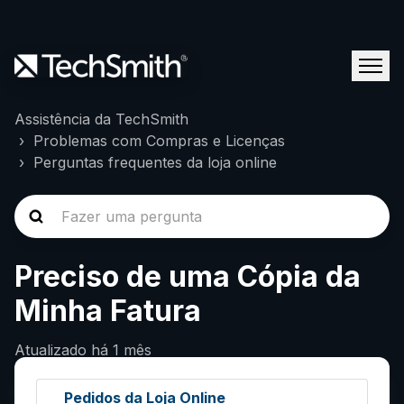
Assistência da TechSmith
Problemas com Compras e Licenças
Perguntas frequentes da loja online
Preciso de uma Cópia da
Minha Fatura
Atualizado
há 1 mês
Pedidos da Loja Online