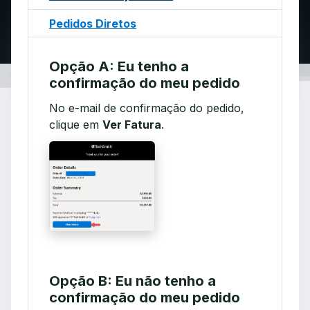
Pedidos Diretos
Opção A: Eu tenho a
confirmação do meu pedido
No e-mail de confirmação do pedido,
clique em
Ver Fatura
.
Opção B: Eu não tenho a
confirmação do meu pedido