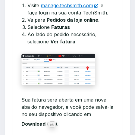
Visite
manage.techsmith.com
e
faça login na sua conta TechSmith.
Vá para
Pedidos da loja online
.
Selecione
Faturas
Ao lado do pedido necessário,
selecione
Ver fatura
.
Sua fatura será aberta em uma nova
aba do navegador, e você pode salvá-la
no seu dispositivo clicando em
Download
(
).