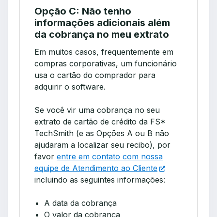
Opção C: Não tenho
informações adicionais além
da cobrança no meu extrato
Em muitos casos, frequentemente em
compras corporativas, um funcionário
usa o cartão do comprador para
adquirir o software.
Se você vir uma cobrança no seu
extrato de cartão de crédito da FS*
TechSmith (e as Opções A ou B não
ajudaram a localizar seu recibo), por
favor
entre em contato com nossa
equipe de Atendimento ao Cliente
incluindo as seguintes informações:
A data da cobrança
O valor da cobrança