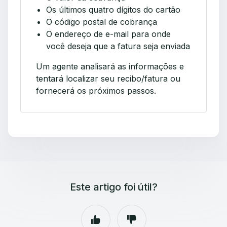
Os últimos quatro dígitos do cartão
O código postal de cobrança
O endereço de e-mail para onde
você deseja que a fatura seja enviada
Um agente analisará as informações e
tentará localizar seu recibo/fatura ou
fornecerá os próximos passos.
Este artigo foi útil?