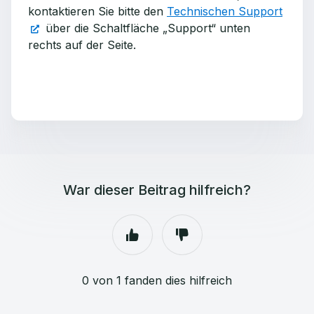
kontaktieren Sie bitte den
Technischen Support
über die Schaltfläche „Support“ unten
rechts auf der Seite.
War dieser Beitrag hilfreich?
0 von 1 fanden dies hilfreich