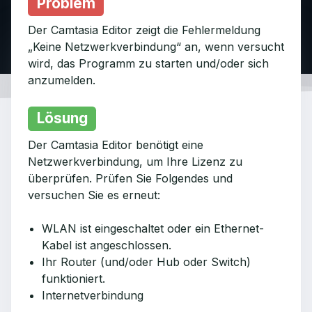
Problem
Der Camtasia Editor zeigt die Fehlermeldung
„Keine Netzwerkverbindung“ an, wenn versucht
wird, das Programm zu starten und/oder sich
anzumelden.
Lösung
Der Camtasia Editor benötigt eine
Netzwerkverbindung, um Ihre Lizenz zu
überprüfen. Prüfen Sie Folgendes und
versuchen Sie es erneut:
WLAN ist eingeschaltet oder ein Ethernet-
Kabel ist angeschlossen.
Ihr Router (und/oder Hub oder Switch)
funktioniert.
Internetverbindung