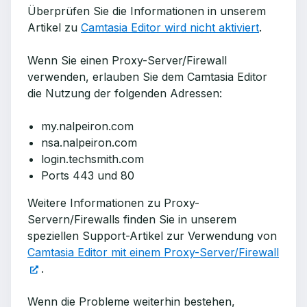
Überprüfen Sie die Informationen in unserem
Artikel zu
Camtasia Editor wird nicht aktiviert
.
Wenn Sie einen Proxy-Server/Firewall
verwenden, erlauben Sie dem Camtasia Editor
die Nutzung der folgenden Adressen:
my.nalpeiron.com
nsa.nalpeiron.com
login.techsmith.com
Ports 443 und 80
Weitere Informationen zu Proxy-
Servern/Firewalls finden Sie in unserem
speziellen Support-Artikel zur Verwendung von
Camtasia Editor mit einem Proxy-Server/Firewall
.
Wenn die Probleme weiterhin bestehen,