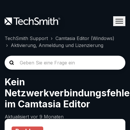
TechSmith Support
Camtasia Editor (Windows)
Aktivierung, Anmeldung und Lizenzierung
Kein
Netzwerkverbindungsfehle
im Camtasia Editor
Aktualisiert
vor 9 Monaten