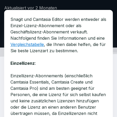
Aktualisiert
vor 2 Monaten
Snagit und Camtasia Editor werden entweder als
Einzel-Lizenz-Abonnement oder als
Geschäftslizenz-Abonnement verkauft.
Nachfolgend finden Sie Informationen und eine
Vergleichstabelle
, die Ihnen dabei helfen, die für
Sie beste Lizenzart zu bestimmen.
Einzellizenz
:
Einzellizenz-Abonnements (einschließlich
Camtasia Essentials, Camtasia Create und
Camtasia Pro) sind am besten geeignet für
Personen, die eine Lizenz für sich selbst kaufen
und keine zusätzlichen Lizenzen hinzufügen
oder die Lizenz an einen anderen Benutzer
übertragen müssen, da Einzellizenzen nicht