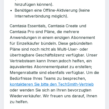
hinzufügen können).
Benötigen eine Offline-Aktivierung (keine
Internetverbindung möglich).
Camtasia Essentials, Camtasia Create und
Camtasia Pro sind Pläne, die mehrere
Anwendungen in einem einzigen Abonnement
für Einzelkäufer bündeln. Diese gebündelten
Pläne sind noch nicht als Multi-User- oder
übertragbare Geschäftslizenz verfügbar. Unser
Vertriebsteam kann Ihnen jedoch helfen, ein
äquivalentes Abonnementpaket zu erstellen;
Mengenrabatte sind ebenfalls verfügbar. Um die
Bedürfnisse Ihres Teams zu besprechen,
kontaktieren Sie bitte den TechSmith-Vertrieb
oder wenden Sie sich an Ihren bevorzugten
Wiederverkäufer. Wir freuen uns darauf, Ihnen
zu helfen.