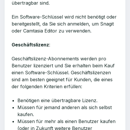
übertragbar sind.
Ein Software-Schlüssel wird nicht benötigt oder
bereitgestellt, da Sie sich anmelden, um Snagit
oder Camtasia Editor zu verwenden.
Geschäftslizenz
:
Geschäftslizenz-Abonnements werden pro
Benutzer lizenziert und Sie erhalten beim Kauf
einen Software-Schlüssel. Geschäftslizenzen
sind am besten geeignet für Kunden, die eines
der folgenden Kriterien erfüllen:
Benötigen eine übertragbare Lizenz.
Müssen für jemand anderen als sich selbst
kaufen.
Müssen für mehr als einen Benutzer kaufen
(oder in Zukunft weitere Benutzer