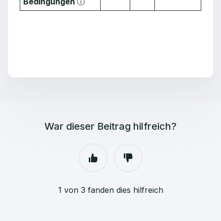
Bedingungen
ⓘ
War dieser Beitrag hilfreich?
1 von 3 fanden dies hilfreich