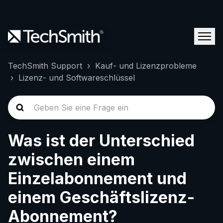
TechSmith Support
Kauf- und Lizenzprobleme
Lizenz- und Softwareschlüssel
Was ist der Unterschied
zwischen einem
Einzelabonnement und
einem Geschäftslizenz-
Abonnement?