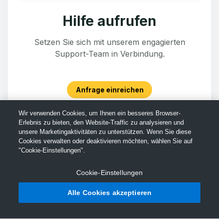
Hilfe aufrufen
Setzen Sie sich mit unserem engagierten
Support-Team in Verbindung.
Anfrage einreichen
Wir verwenden Cookies, um Ihnen ein besseres Browser-
Erlebnis zu bieten, den Website-Traffic zu analysieren und
unsere Marketingaktivitäten zu unterstützen. Wenn Sie diese
Cookies verwalten oder deaktivieren möchten, wählen Sie auf
"Cookie-Einstellungen".
Cookie-Einstellungen
Alle Cookies akzeptieren