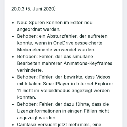
20.0.3 (5. Juni 2020)
Neu: Spuren können im Editor neu
angeordnet werden.
Behoben: ein Absturzfehler, der auftreten
konnte, wenn in OneDrive gespeicherte
Medienelemente verwendet wurden.
Behoben: Fehler, der das simultane
Bearbeiten mehrerer Animations-Keyframes
verhinderte.
Behoben: Fehler, der bewirkte, dass Videos
mit lokalem SmartPlayer in Internet Explorer
11 nicht im Vollbildmodus angezeigt werden
konnten.
Behoben: Fehler, der dazu führte, dass die
Lizenzinformationen in einigen Fällen nicht
angezeigt wurden.
Camtasia versucht jetzt mehrmals, eine