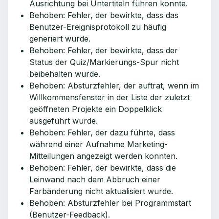
Ausrichtung bei Untertiteln führen konnte.
Behoben: Fehler, der bewirkte, dass das
Benutzer-Ereignisprotokoll zu häufig
generiert wurde.
Behoben: Fehler, der bewirkte, dass der
Status der Quiz/Markierungs-Spur nicht
beibehalten wurde.
Behoben: Absturzfehler, der auftrat, wenn im
Willkommensfenster in der Liste der zuletzt
geöffneten Projekte ein Doppelklick
ausgeführt wurde.
Behoben: Fehler, der dazu führte, dass
während einer Aufnahme Marketing-
Mitteilungen angezeigt werden konnten.
Behoben: Fehler, der bewirkte, dass die
Leinwand nach dem Abbruch einer
Farbänderung nicht aktualisiert wurde.
Behoben: Absturzfehler bei Programmstart
(Benutzer-Feedback).