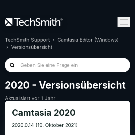
TechSmith Support
Camtasia Editor (Windows)
Versionsübersicht
2020 - Versionsübersicht
Aktualisiert
vor 1 Jahr
Camtasia 2020
2020.0.14 (19. Oktober 2021)