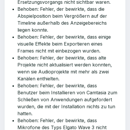
Ersetzungsvorgangs nicht sichtbar waren.
Behoben: Fehler, der bewirkte, dass die
Abspielposition beim Vergrößern auf der
Timeline außerhalb des Anzeigebereichs
liegen konnte.
Behoben: Fehler, der bewirkte, dass einige
visuelle Effekte beim Exportieren eines
Frames nicht mit einbezogen wurden.
Behoben: Fehler, der bewirkte, dass alte
Projekte nicht aktualisiert werden konnten,
wenn sie Audioprojekte mit mehr als zwei
Kanälen enthielten.
Behoben: Fehler, der bewirkte, dass
Benutzer beim Installieren von Camtasia zum
Schließen von Anwendungen aufgefordert
wurden, die mit der Installation nichts zu tun
hatten.
Behoben: Fehler, der bewirkte, dass
Mikrofone des Typs Elgato Wave 3 nicht