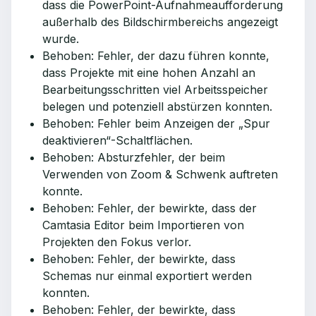
dass die PowerPoint-Aufnahmeaufforderung
außerhalb des Bildschirmbereichs angezeigt
wurde.
Behoben: Fehler, der dazu führen konnte,
dass Projekte mit eine hohen Anzahl an
Bearbeitungsschritten viel Arbeitsspeicher
belegen und potenziell abstürzen konnten.
Behoben: Fehler beim Anzeigen der „Spur
deaktivieren“-Schaltflächen.
Behoben: Absturzfehler, der beim
Verwenden von Zoom & Schwenk auftreten
konnte.
Behoben: Fehler, der bewirkte, dass der
Camtasia Editor beim Importieren von
Projekten den Fokus verlor.
Behoben: Fehler, der bewirkte, dass
Schemas nur einmal exportiert werden
konnten.
Behoben: Fehler, der bewirkte, dass