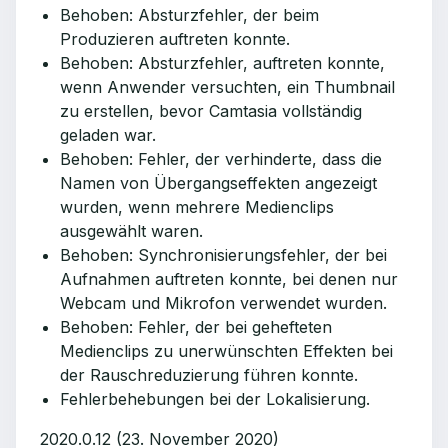
Behoben: Absturzfehler, der beim
Produzieren auftreten konnte.
Behoben: Absturzfehler, auftreten konnte,
wenn Anwender versuchten, ein Thumbnail
zu erstellen, bevor Camtasia vollständig
geladen war.
Behoben: Fehler, der verhinderte, dass die
Namen von Übergangseffekten angezeigt
wurden, wenn mehrere Medienclips
ausgewählt waren.
Behoben: Synchronisierungsfehler, der bei
Aufnahmen auftreten konnte, bei denen nur
Webcam und Mikrofon verwendet wurden.
Behoben: Fehler, der bei gehefteten
Medienclips zu unerwünschten Effekten bei
der Rauschreduzierung führen konnte.
Fehlerbehebungen bei der Lokalisierung.
2020.0.12 (23. November 2020)