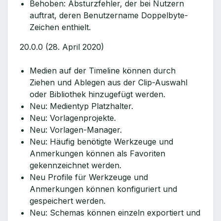
Behoben: Absturzfehler, der bei Nutzern
auftrat, deren Benutzername Doppelbyte-
Zeichen enthielt.
20.0.0 (28. April 2020)
Medien auf der Timeline können durch
Ziehen und Ablegen aus der Clip-Auswahl
oder Bibliothek hinzugefügt werden.
Neu: Medientyp Platzhalter.
Neu: Vorlagenprojekte.
Neu: Vorlagen-Manager.
Neu: Häufig benötigte Werkzeuge und
Anmerkungen können als Favoriten
gekennzeichnet werden.
Neu Profile für Werkzeuge und
Anmerkungen können konfiguriert und
gespeichert werden.
Neu: Schemas können einzeln exportiert und