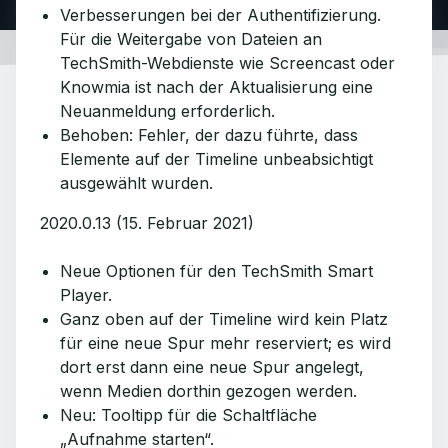
Verbesserungen bei der Authentifizierung.
Für die Weitergabe von Dateien an
TechSmith-Webdienste wie Screencast oder
Knowmia ist nach der Aktualisierung eine
Neuanmeldung erforderlich.
Behoben: Fehler, der dazu führte, dass
Elemente auf der Timeline unbeabsichtigt
ausgewählt wurden.
2020.0.13 (15. Februar 2021)
Neue Optionen für den TechSmith Smart
Player.
Ganz oben auf der Timeline wird kein Platz
für eine neue Spur mehr reserviert; es wird
dort erst dann eine neue Spur angelegt,
wenn Medien dorthin gezogen werden.
Neu: Tooltipp für die Schaltfläche
„Aufnahme starten“.