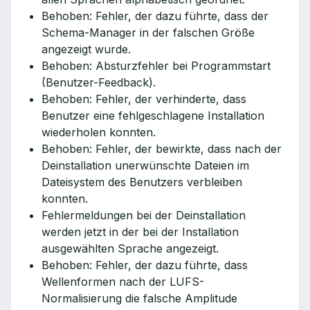
Behoben: Fehler, der dazu führte, dass der
Schema-Manager in der falschen Größe
angezeigt wurde.
Behoben: Absturzfehler bei Programmstart
(Benutzer-Feedback).
Behoben: Fehler, der verhinderte, dass
Benutzer eine fehlgeschlagene Installation
wiederholen konnten.
Behoben: Fehler, der bewirkte, dass nach der
Deinstallation unerwünschte Dateien im
Dateisystem des Benutzers verbleiben
konnten.
Fehlermeldungen bei der Deinstallation
werden jetzt in der bei der Installation
ausgewählten Sprache angezeigt.
Behoben: Fehler, der dazu führte, dass
Wellenformen nach der LUFS-
Normalisierung die falsche Amplitude