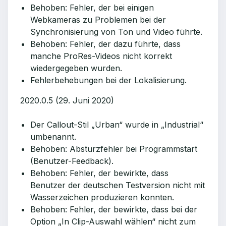
Behoben: Fehler, der bei einigen
Webkameras zu Problemen bei der
Synchronisierung von Ton und Video führte.
Behoben: Fehler, der dazu führte, dass
manche ProRes-Videos nicht korrekt
wiedergegeben wurden.
Fehlerbehebungen bei der Lokalisierung.
2020.0.5 (29. Juni 2020)
Der Callout-Stil „Urban“ wurde in „Industrial“
umbenannt.
Behoben: Absturzfehler bei Programmstart
(Benutzer-Feedback).
Behoben: Fehler, der bewirkte, dass
Benutzer der deutschen Testversion nicht mit
Wasserzeichen produzieren konnten.
Behoben: Fehler, der bewirkte, dass bei der
Option „In Clip-Auswahl wählen“ nicht zum