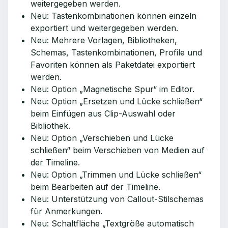
weitergegeben werden.
Neu: Tastenkombinationen können einzeln
exportiert und weitergegeben werden.
Neu: Mehrere Vorlagen, Bibliotheken,
Schemas, Tastenkombinationen, Profile und
Favoriten können als Paketdatei exportiert
werden.
Neu: Option „Magnetische Spur“ im Editor.
Neu: Option „Ersetzen und Lücke schließen“
beim Einfügen aus Clip-Auswahl oder
Bibliothek.
Neu: Option „Verschieben und Lücke
schließen“ beim Verschieben von Medien auf
der Timeline.
Neu: Option „Trimmen und Lücke schließen“
beim Bearbeiten auf der Timeline.
Neu: Unterstützung von Callout-Stilschemas
für Anmerkungen.
Neu: Schaltfläche „Textgröße automatisch