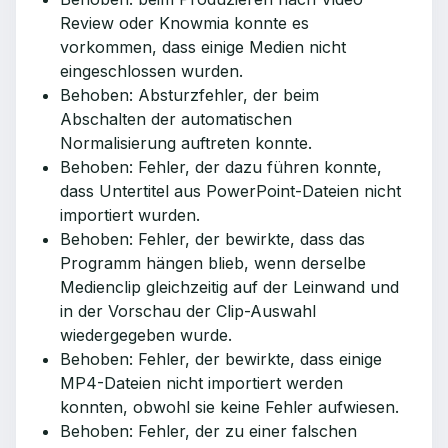
Review oder Knowmia konnte es
vorkommen, dass einige Medien nicht
eingeschlossen wurden.
Behoben: Absturzfehler, der beim
Abschalten der automatischen
Normalisierung auftreten konnte.
Behoben: Fehler, der dazu führen konnte,
dass Untertitel aus PowerPoint-Dateien nicht
importiert wurden.
Behoben: Fehler, der bewirkte, dass das
Programm hängen blieb, wenn derselbe
Medienclip gleichzeitig auf der Leinwand und
in der Vorschau der Clip-Auswahl
wiedergegeben wurde.
Behoben: Fehler, der bewirkte, dass einige
MP4-Dateien nicht importiert werden
konnten, obwohl sie keine Fehler aufwiesen.
Behoben: Fehler, der zu einer falschen