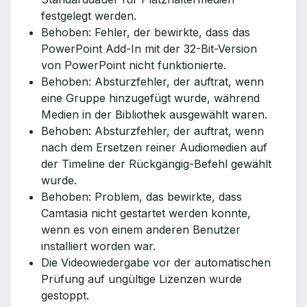
festgelegt werden.
Behoben: Fehler, der bewirkte, dass das
PowerPoint Add-In mit der 32-Bit-Version
von PowerPoint nicht funktionierte.
Behoben: Absturzfehler, der auftrat, wenn
eine Gruppe hinzugefügt wurde, während
Medien in der Bibliothek ausgewählt waren.
Behoben: Absturzfehler, der auftrat, wenn
nach dem Ersetzen reiner Audiomedien auf
der Timeline der Rückgängig-Befehl gewählt
wurde.
Behoben: Problem, das bewirkte, dass
Camtasia nicht gestartet werden konnte,
wenn es von einem anderen Benutzer
installiert worden war.
Die Videowiedergabe vor der automatischen
Prüfung auf ungültige Lizenzen wurde
gestoppt.