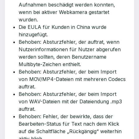
Aufnahmen beschädigt werden konnten,
wenn bei aktiver Webkamera gestartet
wurden.
Die EULA für Kunden in China wurde
hinzugefügt.
Behoben: Absturzfehler, der auftrat, wenn
Nutzerinformationen für Nutzer abgerufen
werden sollten, deren Benutzername
Multibyte-Zeichen enthielt.
Behoben: Absturzfehler, der beim Import
von MOV/MP4-Dateien mit mehreren Codecs
auftrat.
Behoben: Absturzfehler, der beim Import
von WAV-Dateien mit der Dateiendung .mp3
auftrat.
Behoben: Fehler, der bewirkte, dass der
Bearbeiten-Status für Text nach dem Klick
auf die Schaltfläche „Rückgängig“ weiterhin
aktiv blieb.