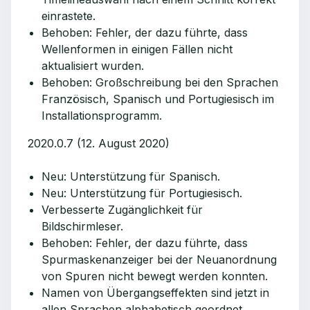
einrastete.
Behoben: Fehler, der dazu führte, dass
Wellenformen in einigen Fällen nicht
aktualisiert wurden.
Behoben: Großschreibung bei den Sprachen
Französisch, Spanisch und Portugiesisch im
Installationsprogramm.
2020.0.7 (12. August 2020)
Neu: Unterstützung für Spanisch.
Neu: Unterstützung für Portugiesisch.
Verbesserte Zugänglichkeit für
Bildschirmleser.
Behoben: Fehler, der dazu führte, dass
Spurmaskenanzeiger bei der Neuanordnung
von Spuren nicht bewegt werden konnten.
Namen von Übergangseffekten sind jetzt in
allen Sprachen alphabetisch geordnet.