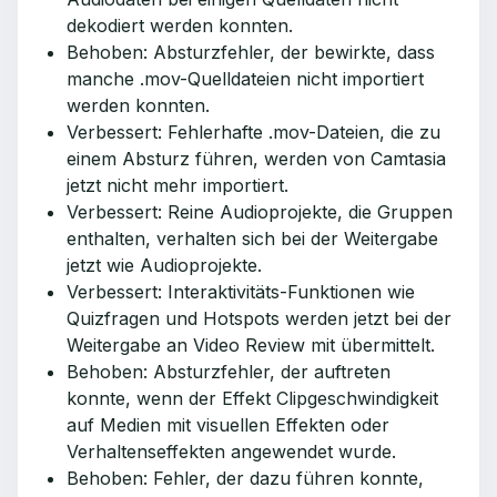
dekodiert werden konnten.
Behoben: Absturzfehler, der bewirkte, dass
manche .mov-Quelldateien nicht importiert
werden konnten.
Verbessert: Fehlerhafte .mov-Dateien, die zu
einem Absturz führen, werden von Camtasia
jetzt nicht mehr importiert.
Verbessert: Reine Audioprojekte, die Gruppen
enthalten, verhalten sich bei der Weitergabe
jetzt wie Audioprojekte.
Verbessert: Interaktivitäts-Funktionen wie
Quizfragen und Hotspots werden jetzt bei der
Weitergabe an Video Review mit übermittelt.
Behoben: Absturzfehler, der auftreten
konnte, wenn der Effekt Clipgeschwindigkeit
auf Medien mit visuellen Effekten oder
Verhaltenseffekten angewendet wurde.
Behoben: Fehler, der dazu führen konnte,