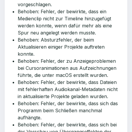
vorgeschlagen.
Behoben: Fehler, der bewirkte, dass ein
Medienclip nicht zur Timeline hinzugefügt
werden konnte, wenn dafür mehr als eine
Spur neu angelegt werden musste.
Behoben: Absturzfehler, der beim
Aktualisieren einiger Projekte auftreten
konnte.
Behoben: Fehler, der zu Anzeigeproblemen
bei Cursoranimationen aus Aufzeichnungen
führte, die unter macOS erstellt wurden.
Behoben: Fehler, der bewirkte, dass Dateien
mit fehlerhaften Audiokanal-Metadaten nicht
in aktualisierte Projekte geladen wurden.
Behoben: Fehler, der bewirkte, dass sich das
Programm beim Schließen manchmal
aufhängte.
Behoben: Fehler, der bewirkte, dass sich bei
der Vorschau von Übergangseffekten der