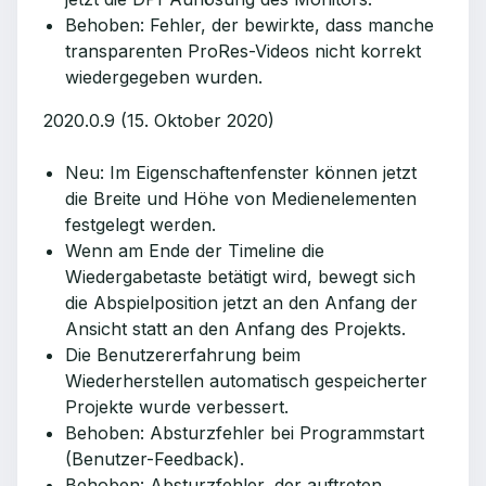
Behoben: Fehler, der bewirkte, dass manche
transparenten ProRes-Videos nicht korrekt
wiedergegeben wurden.
2020.0.9 (15. Oktober 2020)
Neu: Im Eigenschaftenfenster können jetzt
die Breite und Höhe von Medienelementen
festgelegt werden.
Wenn am Ende der Timeline die
Wiedergabetaste betätigt wird, bewegt sich
die Abspielposition jetzt an den Anfang der
Ansicht statt an den Anfang des Projekts.
Die Benutzererfahrung beim
Wiederherstellen automatisch gespeicherter
Projekte wurde verbessert.
Behoben: Absturzfehler bei Programmstart
(Benutzer-Feedback).
Behoben: Absturzfehler, der auftreten