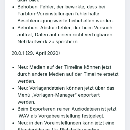
Behoben: Fehler, der bewirkte, dass bei
Farbton-Voreinstellungen fehlerhafte
Beschleunigungswerte beibehalten wurden.
Behoben: Absturzfehler, der beim Versuch
auftrat, Daten auf einem nicht verfügbaren
Netzlaufwerk zu speichern.
20.0.1 (29. April 2020)
Neu: Medien auf der Timeline können jetzt
durch andere Medien auf der Timeline ersetzt
werden.
Neu: Vorlagendateien können jetzt über das
Menü „Vorlagen-Manager“ exportiert
werden.
Beim Exportieren reiner Audiodateien ist jetzt
.WAV als Vorgabeeinstellung festgelegt.
Neu: in den Voreinstellungen kann jetzt eine
Standarddauer für Platzhaltermedien