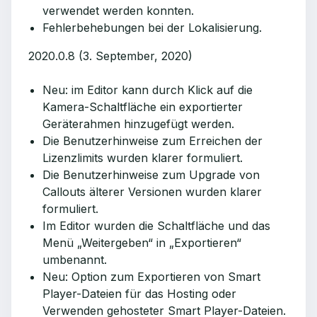
verwendet werden konnten.
Fehlerbehebungen bei der Lokalisierung.
2020.0.8 (3. September, 2020)
Neu: im Editor kann durch Klick auf die
Kamera-Schaltfläche ein exportierter
Geräterahmen hinzugefügt werden.
Die Benutzerhinweise zum Erreichen der
Lizenzlimits wurden klarer formuliert.
Die Benutzerhinweise zum Upgrade von
Callouts älterer Versionen wurden klarer
formuliert.
Im Editor wurden die Schaltfläche und das
Menü „Weitergeben“ in „Exportieren“
umbenannt.
Neu: Option zum Exportieren von Smart
Player-Dateien für das Hosting oder
Verwenden gehosteter Smart Player-Dateien.