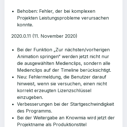
Behoben: Fehler, der bei komplexen
Projekten Leistungsprobleme verursachen
konnte.
2020.0.11 (11. November 2020)
Bei der Funktion „Zur nächsten/vorherigen
Animation springen“ werden jetzt nicht nur
die ausgewählten Medienclips, sondern alle
Medienclips auf der Timeline berücksichtigt.
Neu: Fehlermeldung, die Benutzer darauf
hinweist, wenn sie versuchen, einen nicht
korrekt erzeugten Lizenzschlüssel
einzugeben.
Verbesserungen bei der Startgeschwindigkeit
des Programms.
Bei der Weitergabe an Knowmia wird jetzt der
Projektname als Produktionstitel