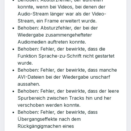
konnte, wenn bei Videos, bei denen der
Audio-Stream länger war als der Video-
Stream, ein Frame erweitert wurde.
Behoben: Absturzfehler, der bei der
Wiedergabe zusammengehefteter
Audiomedien auftreten konnte.
Behoben: Fehler, der bewirkte, dass die
Funktion Sprache-zu-Schrift nicht gestartet
wurde.
Behoben: Fehler, der bewirkte, dass manche
AVI-Dateien bei der Wiedergabe unscharf
aussahen.
Behoben: Fehler, der bewirkte, dass der leere
Spurbereich zwischen Tracks hin und her
verschoben werden konnte.
Behoben: Fehler, der bewirkte, dass
Übergangseffekte nach dem
Rückgängigmachen eines