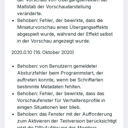
Maßstab der Vorschaudarstellung
veränderte.
Behoben: Fehler, der bewirkte, dass die
Miniaturvorschau eines Übergangseffekts
abgespielt wurde, während der Effekt selbst
in der Vorschau angezeigt wurde.
2020.0.10 (16. Oktober 2020)
Behoben: von Benutzern gemeldeter
Absturzfehler beim Programmstart, der
auftreten konnte, wenn bei Schriftarten
bestimmte Metadaten fehlten.
Behoben: Fehler, der bewirkte, dass das
Vorschaufenster für Verhaltensprofile in
einigen Situationen leer blieb.
Behoben: das Fenster mit der Aufforderung
zum Aktivieren der Testversion berücksichtigt
jetzt die DPI-Auflösung des Monitors.