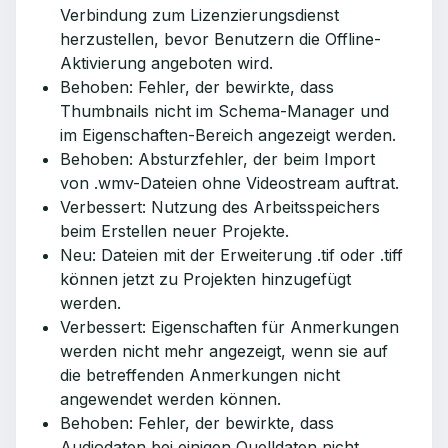
Verbindung zum Lizenzierungsdienst
herzustellen, bevor Benutzern die Offline-
Aktivierung angeboten wird.
Behoben: Fehler, der bewirkte, dass
Thumbnails nicht im Schema-Manager und
im Eigenschaften-Bereich angezeigt werden.
Behoben: Absturzfehler, der beim Import
von .wmv-Dateien ohne Videostream auftrat.
Verbessert: Nutzung des Arbeitsspeichers
beim Erstellen neuer Projekte.
Neu: Dateien mit der Erweiterung .tif oder .tiff
können jetzt zu Projekten hinzugefügt
werden.
Verbessert: Eigenschaften für Anmerkungen
werden nicht mehr angezeigt, wenn sie auf
die betreffenden Anmerkungen nicht
angewendet werden können.
Behoben: Fehler, der bewirkte, dass
Audiodaten bei einigen Quelldaten nicht