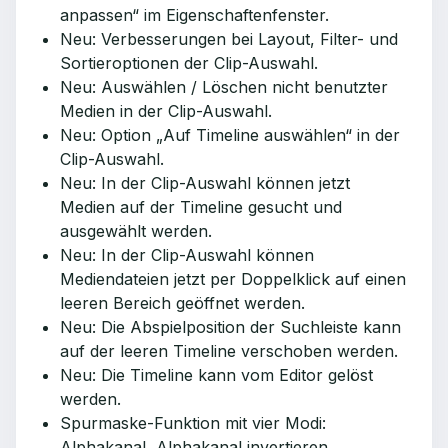
anpassen“ im Eigenschaftenfenster.
Neu: Verbesserungen bei Layout, Filter- und
Sortieroptionen der Clip-Auswahl.
Neu: Auswählen / Löschen nicht benutzter
Medien in der Clip-Auswahl.
Neu: Option „Auf Timeline auswählen“ in der
Clip-Auswahl.
Neu: In der Clip-Auswahl können jetzt
Medien auf der Timeline gesucht und
ausgewählt werden.
Neu: In der Clip-Auswahl können
Mediendateien jetzt per Doppelklick auf einen
leeren Bereich geöffnet werden.
Neu: Die Abspielposition der Suchleiste kann
auf der leeren Timeline verschoben werden.
Neu: Die Timeline kann vom Editor gelöst
werden.
Spurmaske-Funktion mit vier Modi:
Alphakanal, Alphakanal invertieren,