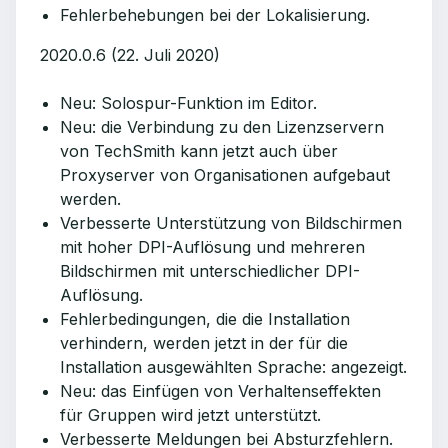
Fehlerbehebungen bei der Lokalisierung.
2020.0.6 (22. Juli 2020)
Neu: Solospur-Funktion im Editor.
Neu: die Verbindung zu den Lizenzservern
von TechSmith kann jetzt auch über
Proxyserver von Organisationen aufgebaut
werden.
Verbesserte Unterstützung von Bildschirmen
mit hoher DPI-Auflösung und mehreren
Bildschirmen mit unterschiedlicher DPI-
Auflösung.
Fehlerbedingungen, die die Installation
verhindern, werden jetzt in der für die
Installation ausgewählten Sprache: angezeigt.
Neu: das Einfügen von Verhaltenseffekten
für Gruppen wird jetzt unterstützt.
Verbesserte Meldungen bei Absturzfehlern.