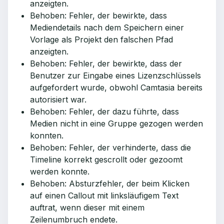
anzeigten.
Behoben: Fehler, der bewirkte, dass
Mediendetails nach dem Speichern einer
Vorlage als Projekt den falschen Pfad
anzeigten.
Behoben: Fehler, der bewirkte, dass der
Benutzer zur Eingabe eines Lizenzschlüssels
aufgefordert wurde, obwohl Camtasia bereits
autorisiert war.
Behoben: Fehler, der dazu führte, dass
Medien nicht in eine Gruppe gezogen werden
konnten.
Behoben: Fehler, der verhinderte, dass die
Timeline korrekt gescrollt oder gezoomt
werden konnte.
Behoben: Absturzfehler, der beim Klicken
auf einen Callout mit linksläufigem Text
auftrat, wenn dieser mit einem
Zeilenumbruch endete.