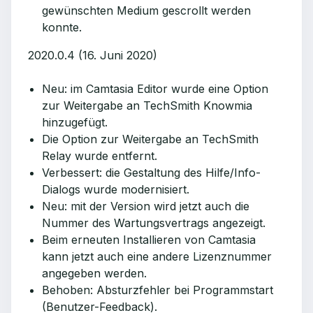
gewünschten Medium gescrollt werden
konnte.
2020.0.4 (16. Juni 2020)
Neu: im Camtasia Editor wurde eine Option
zur Weitergabe an TechSmith Knowmia
hinzugefügt.
Die Option zur Weitergabe an TechSmith
Relay wurde entfernt.
Verbessert: die Gestaltung des Hilfe/Info-
Dialogs wurde modernisiert.
Neu: mit der Version wird jetzt auch die
Nummer des Wartungsvertrags angezeigt.
Beim erneuten Installieren von Camtasia
kann jetzt auch eine andere Lizenznummer
angegeben werden.
Behoben: Absturzfehler bei Programmstart
(Benutzer-Feedback).