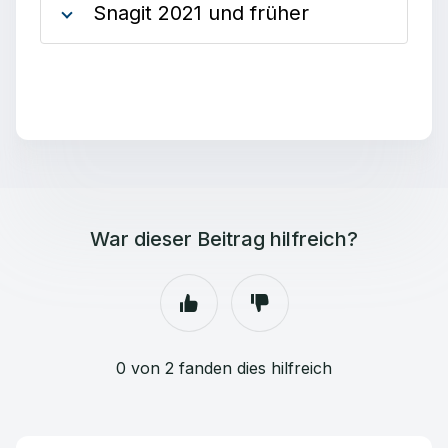
Snagit 2021 und früher
War dieser Beitrag hilfreich?
0 von 2 fanden dies hilfreich