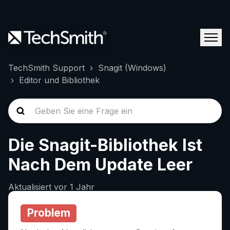
TechSmith Support
Snagit (Windows)
Editor und Bibliothek
Die Snagit-Bibliothek Ist
Nach Dem Update Leer
Aktualisiert
vor 1 Jahr
Problem