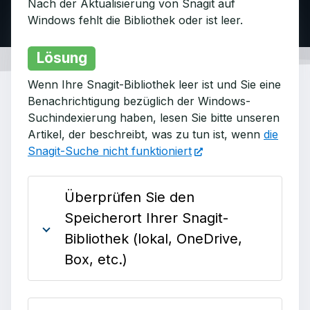
Nach der Aktualisierung von Snagit auf
Windows fehlt die Bibliothek oder ist leer.
Lösung
Wenn Ihre Snagit-Bibliothek leer ist und Sie eine
Benachrichtigung bezüglich der Windows-
Suchindexierung haben, lesen Sie bitte unseren
Artikel, der beschreibt, was zu tun ist, wenn
die
Snagit-Suche nicht funktioniert
Überprüfen Sie den
Speicherort Ihrer Snagit-
Bibliothek (lokal, OneDrive,
Box, etc.)