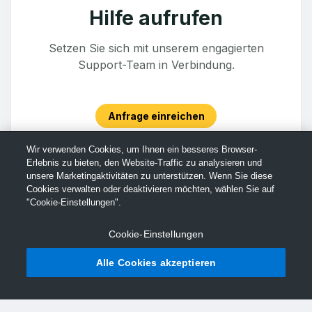
Hilfe aufrufen
Setzen Sie sich mit unserem engagierten
Support-Team in Verbindung.
Anfrage einreichen
Wir verwenden Cookies, um Ihnen ein besseres Browser-
Erlebnis zu bieten, den Website-Traffic zu analysieren und
unsere Marketingaktivitäten zu unterstützen. Wenn Sie diese
Cookies verwalten oder deaktivieren möchten, wählen Sie auf
"Cookie-Einstellungen".
Cookie-Einstellungen
Alle Cookies akzeptieren