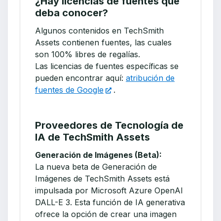
¿Hay licencias de fuentes que
deba conocer?
Algunos contenidos en TechSmith
Assets contienen fuentes, las cuales
son 100% libres de regalías.
Las licencias de fuentes específicas se
pueden encontrar aquí:
atribución de
fuentes de Google
.
Proveedores de Tecnología de
IA de TechSmith Assets
Generación de Imágenes (Beta):
La nueva beta de Generación de
Imágenes de TechSmith Assets está
impulsada por Microsoft Azure OpenAI
DALL-E 3. Esta función de IA generativa
ofrece la opción de crear una imagen