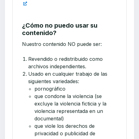
¿Cómo no puedo usar su
contenido?
Nuestro contenido NO puede ser:
Revendido o redistribuido como
archivos independientes.
Usado en cualquier trabajo de las
siguientes variedades:
pornográfico
que condone la violencia (se
excluye la violencia ficticia y la
violencia representada en un
documental)
que viole los derechos de
privacidad o publicidad de