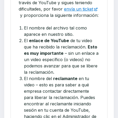
través de YouTube y sigues teniendo
dificultades, por favor
envía un ticket
y proporciona la siguiente información:
El nombre del archivo tal como
aparece en nuestro sitio.
El
enlace de YouTube
de tu video
que ha recibido la reclamación.
Esto
es muy importante
– sin un enlace a
un video específico (o videos) no
podemos avanzar para que se libere
la reclamación.
El nombre del
reclamante
en tu
video – esto es para saber a qué
empresa contactar directamente
para liberar la reclamación. Puedes
encontrar al reclamante iniciando
sesión en tu cuenta de YouTube,
haciendo clic en el Administrador de