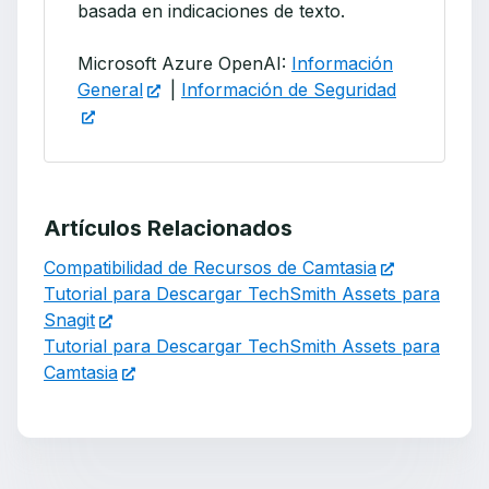
basada en indicaciones de texto.
Microsoft Azure OpenAI:
Información
General
|
Información de Seguridad
Artículos Relacionados
Compatibilidad de Recursos de Camtasia
Tutorial para Descargar TechSmith Assets para
Snagit
Tutorial para Descargar TechSmith Assets para
Camtasia