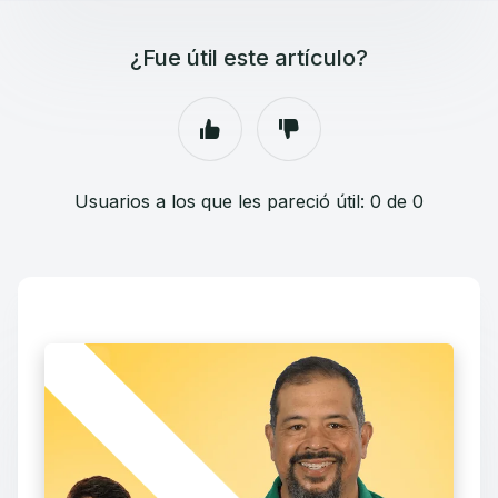
¿Fue útil este artículo?
Usuarios a los que les pareció útil: 0 de 0