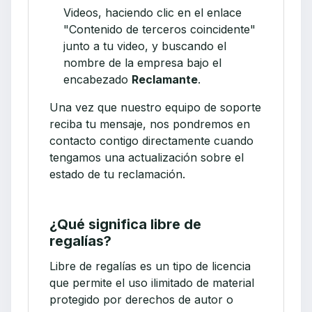
Videos, haciendo clic en el enlace
"Contenido de terceros coincidente"
junto a tu video, y buscando el
nombre de la empresa bajo el
encabezado
Reclamante
.
Una vez que nuestro equipo de soporte
reciba tu mensaje, nos pondremos en
contacto contigo directamente cuando
tengamos una actualización sobre el
estado de tu reclamación.
¿Qué significa libre de
regalías?
Libre de regalías es un tipo de licencia
que permite el uso ilimitado de material
protegido por derechos de autor o