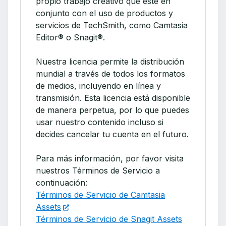
propio trabajo creativo que esté en
conjunto con el uso de productos y
servicios de TechSmith, como Camtasia
Editor® o Snagit®.
Nuestra licencia permite la distribución
mundial a través de todos los formatos
de medios, incluyendo en línea y
transmisión. Esta licencia está disponible
de manera perpetua, por lo que puedes
usar nuestro contenido incluso si
decides cancelar tu cuenta en el futuro.
Para más información, por favor visita
nuestros Términos de Servicio a
continuación:
Términos de Servicio de Camtasia
Assets
Términos de Servicio de Snagit Assets