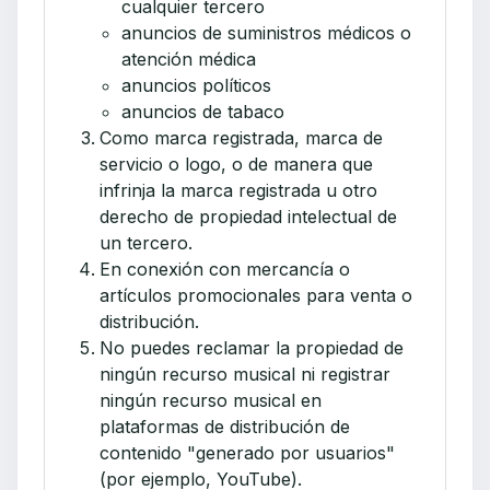
cualquier tercero
anuncios de suministros médicos o
atención médica
anuncios políticos
anuncios de tabaco
Como marca registrada, marca de
servicio o logo, o de manera que
infrinja la marca registrada u otro
derecho de propiedad intelectual de
un tercero.
En conexión con mercancía o
artículos promocionales para venta o
distribución.
No puedes reclamar la propiedad de
ningún recurso musical ni registrar
ningún recurso musical en
plataformas de distribución de
contenido "generado por usuarios"
(por ejemplo, YouTube).