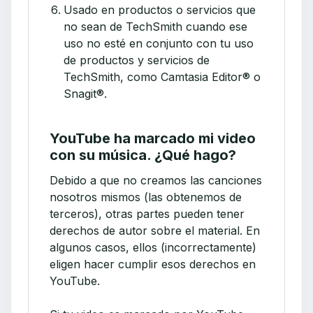
Usado en productos o servicios que
no sean de TechSmith cuando ese
uso no esté en conjunto con tu uso
de productos y servicios de
TechSmith, como Camtasia Editor® o
Snagit®.
YouTube ha marcado mi video
con su música. ¿Qué hago?
Debido a que no creamos las canciones
nosotros mismos (las obtenemos de
terceros), otras partes pueden tener
derechos de autor sobre el material. En
algunos casos, ellos (incorrectamente)
eligen hacer cumplir esos derechos en
YouTube.