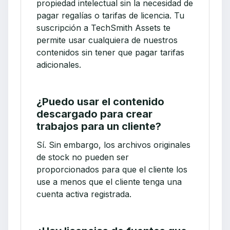
propiedad intelectual sin la necesidad de
pagar regalías o tarifas de licencia. Tu
suscripción a TechSmith Assets te
permite usar cualquiera de nuestros
contenidos sin tener que pagar tarifas
adicionales.
¿Puedo usar el contenido
descargado para crear
trabajos para un cliente?
Sí. Sin embargo, los archivos originales
de stock no pueden ser
proporcionados para que el cliente los
use a menos que el cliente tenga una
cuenta activa registrada.