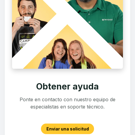
Obtener ayuda
Ponte en contacto con nuestro equipo de
especialistas en soporte técnico.
Enviar una solicitud