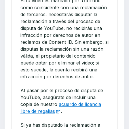
Si tu video es marcado por YouTube
como coincidente con una reclamación
de terceros, necesitarás disputar la
reclamación a través del proceso de
disputa de YouTube; no recibirás una
infracción por derechos de autor en
reclamos de Content ID. Sin embargo, si
disputas la reclamación sin una razón
válida, el propietario del contenido
puede optar por eliminar el video; si
esto sucede, la cuenta recibirá una
infracción por derechos de autor.
Al pasar por el proceso de disputa de
YouTube, asegúrate de incluir una
copia de nuestro
acuerdo de licencia
libre de regalías
.
Si ya has disputado la reclamación a