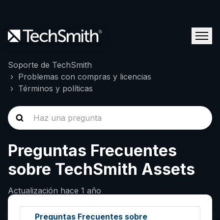
Soporte de TechSmith
Problemas con compras y licencias
Términos y políticas
Preguntas Frecuentes
sobre TechSmith Assets
Actualización
hace 1 año
Preguntas Frecuentes sobre