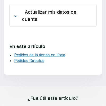
Actualizar mis datos de
cuenta
En este artículo
Pedidos de la tienda en línea
Pedidos Directos
¿Fue útil este artículo?