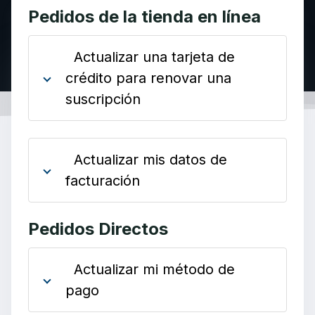
Pedidos de la tienda en línea
Actualizar una tarjeta de
crédito para renovar una
suscripción
Actualizar mis datos de
facturación
Pedidos Directos
Actualizar mi método de
pago