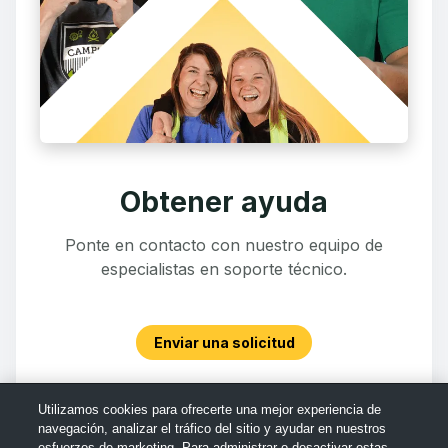
Obtener ayuda
Ponte en contacto con nuestro equipo de
especialistas en soporte técnico.
Enviar una solicitud
Utilizamos cookies para ofrecerte una mejor experiencia de
navegación, analizar el tráfico del sitio y ayudar en nuestros
esfuerzos de marketing. Para administrar o desactivar estas