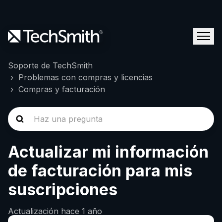
Soporte de TechSmith
Problemas con compras y licencias
Compras y facturación
Actualizar mi información
de facturación para mis
suscripciones
Actualización
hace 1 año