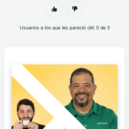
Usuarios a los que les pareció útil: 0 de 3