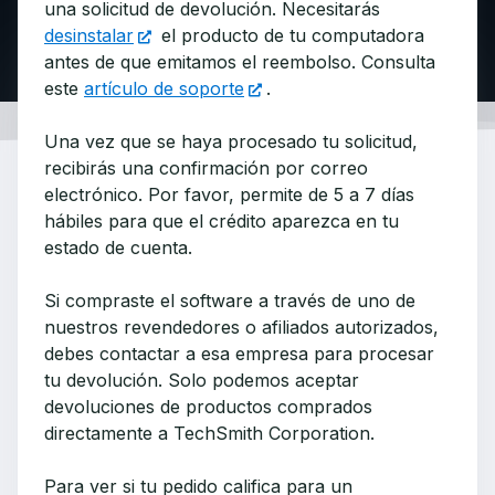
una solicitud de devolución. Necesitarás
desinstalar
el producto de tu computadora
antes de que emitamos el reembolso. Consulta
este
artículo de soporte
.
Una vez que se haya procesado tu solicitud,
recibirás una confirmación por correo
electrónico. Por favor, permite de 5 a 7 días
hábiles para que el crédito aparezca en tu
estado de cuenta.
Si compraste el software a través de uno de
nuestros revendedores o afiliados autorizados,
debes contactar a esa empresa para procesar
tu devolución. Solo podemos aceptar
devoluciones de productos comprados
directamente a TechSmith Corporation.
Para ver si tu pedido califica para un