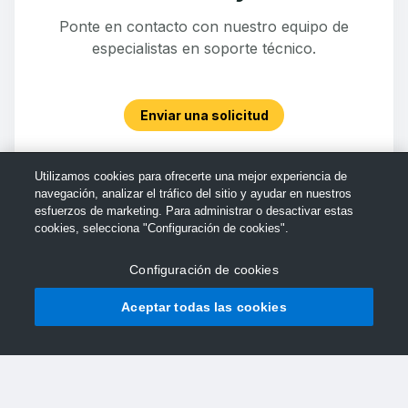
Ponte en contacto con nuestro equipo de
especialistas en soporte técnico.
Enviar una solicitud
Utilizamos cookies para ofrecerte una mejor experiencia de
navegación, analizar el tráfico del sitio y ayudar en nuestros
esfuerzos de marketing. Para administrar o desactivar estas
cookies, selecciona "Configuración de cookies".
Configuración de cookies
Aceptar todas las cookies