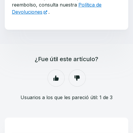
reembolso, consulta nuestra
Política de
Devoluciones
.
¿Fue útil este artículo?
Usuarios a los que les pareció útil: 1 de 3