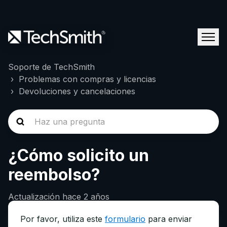
Soporte de TechSmith
Problemas con compras y licencias
Devoluciones y cancelaciones
¿Cómo solicito un
reembolso?
Actualización
hace 2 años
Por favor, utiliza este
formulario
para enviar