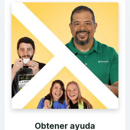
Obtener ayuda