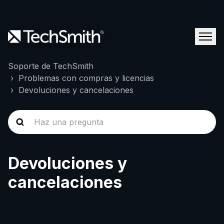
Soporte de TechSmith
Problemas con compras y licencias
Devoluciones y cancelaciones
Devoluciones y
cancelaciones