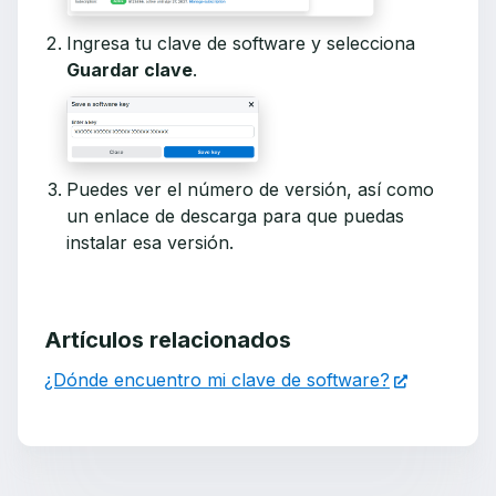
Ingresa tu clave de software y selecciona
Guardar clave
.
Puedes ver el número de versión, así como
un enlace de descarga para que puedas
instalar esa versión.
Artículos relacionados
¿Dónde encuentro mi clave de software?