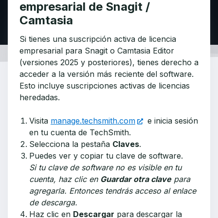
empresarial de Snagit /
Camtasia
Si tienes una suscripción activa de licencia
empresarial para Snagit o Camtasia Editor
(versiones 2025 y posteriores), tienes derecho a
acceder a la versión más reciente del software.
Esto incluye suscripciones activas de licencias
heredadas.
Visita
manage.techsmith.com
e inicia sesión
en tu cuenta de TechSmith.
Selecciona la pestaña
Claves
.
Puedes ver y copiar tu clave de software.
Si tu clave de software no es visible en tu
cuenta, haz clic en
Guardar otra clave
para
agregarla. Entonces tendrás acceso al enlace
de descarga.
Haz clic en
Descargar
para descargar la