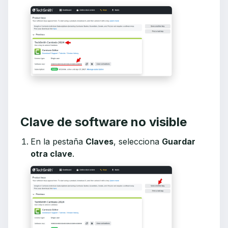
Clave de software no visible
En la pestaña
Claves
, selecciona
Guardar
otra clave
.