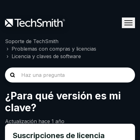
Soporte de TechSmith
Problemas con compras y licencias
Licencia y claves de software
¿Para qué versión es mi
clave?
Actualización
hace 1 año
Suscripciones de licencia