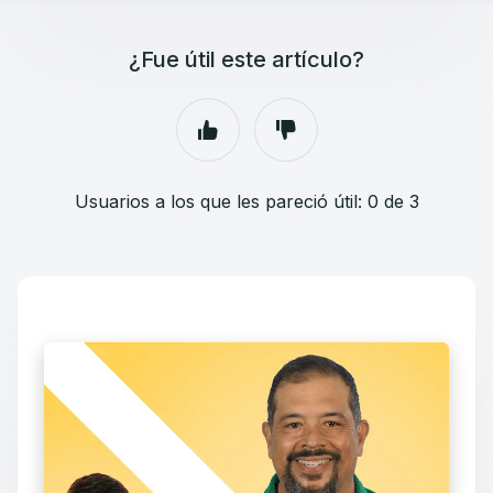
¿Fue útil este artículo?
Usuarios a los que les pareció útil: 0 de 3