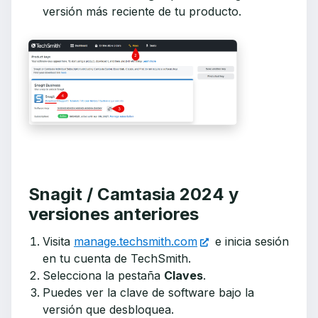
versión más reciente de tu producto.
Snagit / Camtasia 2024 y
versiones anteriores
Visita
manage.techsmith.com
e inicia sesión
en tu cuenta de TechSmith.
Selecciona la pestaña
Claves
.
Puedes ver la clave de software bajo la
versión que desbloquea.