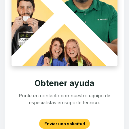
Obtener ayuda
Ponte en contacto con nuestro equipo de
especialistas en soporte técnico.
Enviar una solicitud