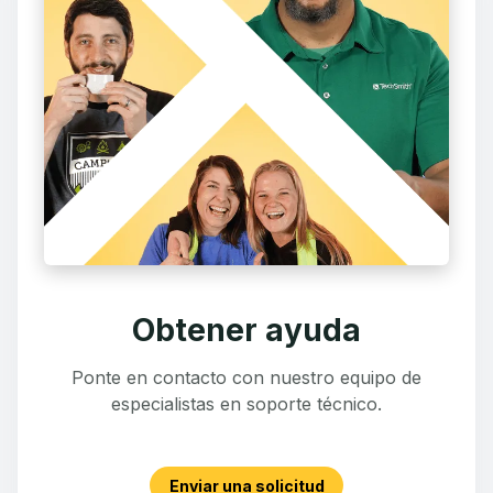
Obtener ayuda
Ponte en contacto con nuestro equipo de
especialistas en soporte técnico.
Enviar una solicitud