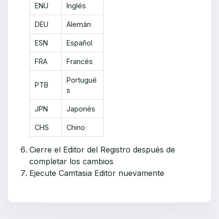
ENU
Inglés
DEU
Alemán
ESN
Español
FRA
Francés
Portugué
PTB
s
JPN
Japonés
CHS
Chino
Cierre el Editor del Registro después de
completar los cambios
Ejecute Camtasia Editor nuevamente