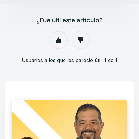
¿Fue útil este artículo?
Usuarios a los que les pareció útil: 1 de 1