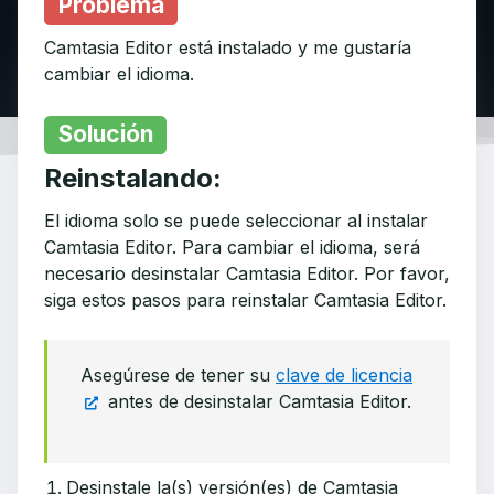
Problema
Camtasia Editor está instalado y me gustaría
cambiar el idioma.
Solución
Reinstalando:
El idioma solo se puede seleccionar al instalar
Camtasia Editor. Para cambiar el idioma, será
necesario desinstalar Camtasia Editor. Por favor,
siga estos pasos para reinstalar Camtasia Editor.
Asegúrese de tener su
clave de licencia
antes de desinstalar Camtasia Editor.
Desinstale la(s) versión(es) de Camtasia