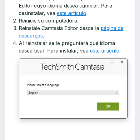
Editor cuyo idioma desea cambiar. Para
desinstalar, vea
este artículo
.
Reinicie su computadora.
Reinstale Camtasia Editor desde la
página de
descargas
.
Al reinstalar se le preguntará qué idioma
desea usar. Para instalar, vea
este artículo.