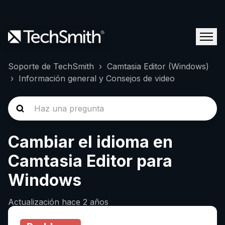
Soporte de TechSmith
Camtasia Editor (Windows)
Información general y Consejos de video
Cambiar el idioma en
Camtasia Editor para
Windows
Actualización
hace 2 años