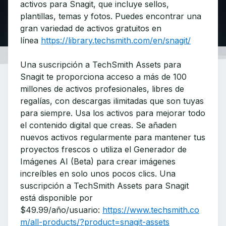
activos para Snagit, que incluye sellos,
plantillas, temas y fotos. Puedes encontrar una
gran variedad de activos gratuitos en
línea
https://library.techsmith.com/en/snagit/
Una suscripción a TechSmith Assets para
Snagit te proporciona acceso a más de 100
millones de activos profesionales, libres de
regalías, con descargas ilimitadas que son tuyas
para siempre. Usa los activos para mejorar todo
el contenido digital que creas. Se añaden
nuevos activos regularmente para mantener tus
proyectos frescos o utiliza el Generador de
Imágenes AI (Beta) para crear imágenes
increíbles en solo unos pocos clics. Una
suscripción a TechSmith Assets para Snagit
está disponible por
$49.99/año/usuario:
https://www.techsmith.co
m/all-products/?product=snagit-assets