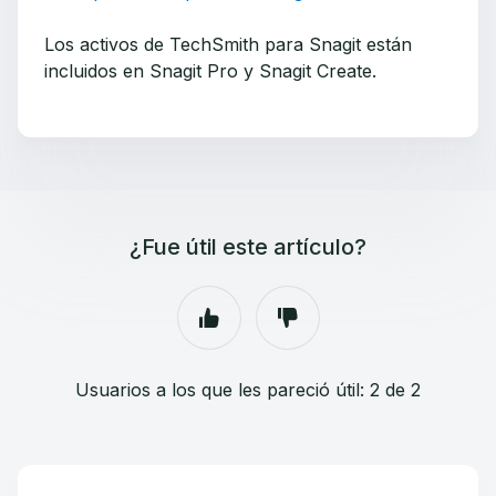
Los activos de TechSmith para Snagit están
incluidos en Snagit Pro y Snagit Create.
¿Fue útil este artículo?
Usuarios a los que les pareció útil: 2 de 2