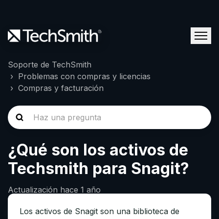
Soporte de TechSmith
Problemas con compras y licencias
Compras y facturación
¿Qué son los activos de
Techsmith para Snagit?
Actualización
hace 1 año
Los activos de Snagit son una biblioteca de