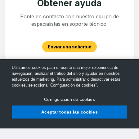
Obtener ayuda
Ponte en contacto con nuestro equipo de
especialistas en soporte técnico.
Enviar una solicitud
Utilizamos cookies para ofrecerte una mejor experiencia de
navegación, analizar el tráfico del sitio y ayudar en nuestros
esfuerzos de marketing. Para administrar o desactivar estas
cookies, selecciona "Configuración de cookies".
Configuración de cookies
Aceptar todas las cookies