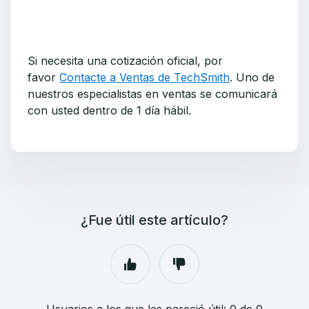
Si necesita una cotización oficial, por
favor
Contacte a Ventas de TechSmith
. Uno de
nuestros especialistas en ventas se comunicará
con usted dentro de 1 día hábil.
¿Fue útil este artículo?