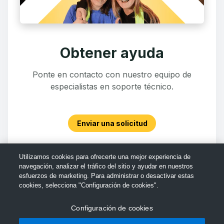
Obtener ayuda
Ponte en contacto con nuestro equipo de
especialistas en soporte técnico.
Enviar una solicitud
Utilizamos cookies para ofrecerte una mejor experiencia de
navegación, analizar el tráfico del sitio y ayudar en nuestros
esfuerzos de marketing. Para administrar o desactivar estas
cookies, selecciona "Configuración de cookies".
Configuración de cookies