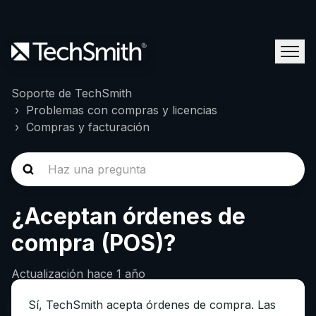
Soporte de TechSmith
Problemas con compras y licencias
Compras y facturación
¿Aceptan órdenes de
compra (POS)?
Actualización
hace 1 año
Sí, TechSmith acepta órdenes de compra. Las