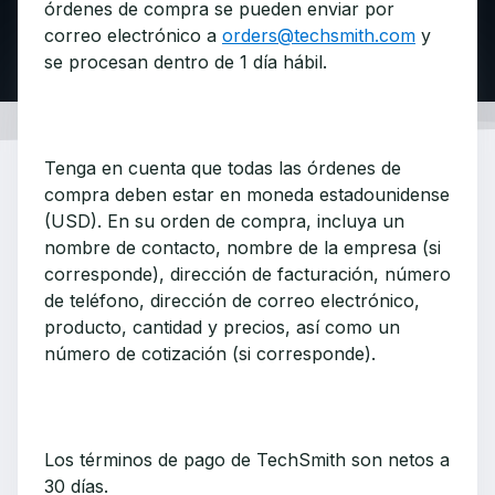
órdenes de compra se pueden enviar por
correo electrónico a
orders@techsmith.com
y
se procesan dentro de 1 día hábil.
Tenga en cuenta que todas las órdenes de
compra deben estar en moneda estadounidense
(USD). En su orden de compra, incluya un
nombre de contacto, nombre de la empresa (si
corresponde), dirección de facturación, número
de teléfono, dirección de correo electrónico,
producto, cantidad y precios, así como un
número de cotización (si corresponde).
Los términos de pago de TechSmith son netos a
30 días.