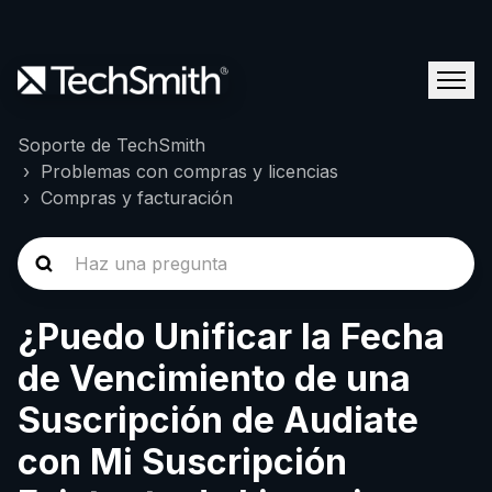
Soporte de TechSmith
Problemas con compras y licencias
Compras y facturación
¿Puedo Unificar la Fecha
de Vencimiento de una
Suscripción de Audiate
con Mi Suscripción