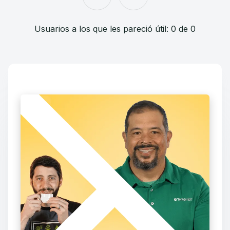
Usuarios a los que les pareció útil: 0 de 0