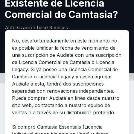
Existente de Licencia
Comercial de Camtasia?
Actualización
hace 3 meses
No, desafortunadamente en este momento no
es posible unificar la fecha de vencimiento de
una suscripción de Audiate con una suscripción
de Licencia Comercial de Camtasia o Licencia
Legacy. Si ya posee una Licencia Comercial de
Camtasia o Licencia Legacy y desea agregar
Audiate a esta, tendrá dos suscripciones
separadas con renovaciones independientes.
Puede comprar Audiate en línea desde nuestro
sitio web, contactando a nuestro equipo de
ventas o a través de su distribuidor preferido.
Si compró Camtasia Essentials (Licencia