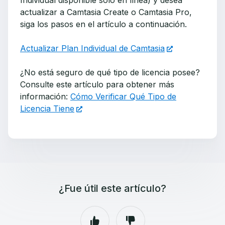
Individual disponible solo en línea) y desea
actualizar a Camtasia Create o Camtasia Pro,
siga los pasos en el artículo a continuación.
Actualizar Plan Individual de Camtasia
¿No está seguro de qué tipo de licencia posee?
Consulte este artículo para obtener más
información:
Cómo Verificar Qué Tipo de
Licencia Tiene
¿Fue útil este artículo?