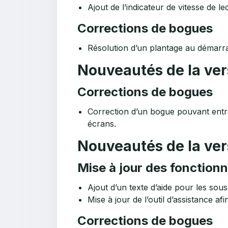
Ajout de l’indicateur de vitesse de le
Corrections de bogues
Résolution d’un plantage au démarrag
Nouveautés de la ver
Corrections de bogues
Correction d’un bogue pouvant entraî
écrans.
Nouveautés de la ver
Mise à jour des fonctionn
Ajout d’un texte d’aide pour les sous-
Mise à jour de l’outil d’assistance af
Corrections de bogues