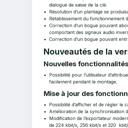
dialogue de saisie de la clé.
Résolution d’un plantage se produisa
Rétablissement du fonctionnement d
Correction d’un bogue pouvant abouti
comportant des signaux audio inver
Correction d’un bogue pouvant entra
Nouveautés de la ver
Nouvelles fonctionnalité
Possibilité pour l’utilisateur d’attr
facilement pendant le montage.
Mise à jour des fonctionn
Possibilité d’afficher et de régler l
Amélioration de la synchronisation d
Modification de l’exportateur moder
de 224 kbit/s, 256 kbit/s et 320 kbit/