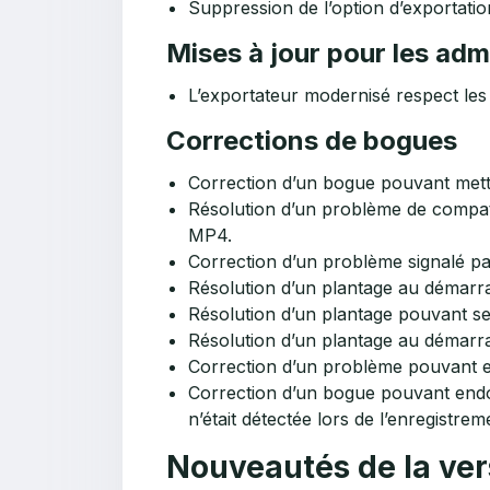
Suppression de l’option d’exportatio
Mises à jour pour les adm
L’exportateur modernisé respect les
Corrections de bogues
Correction d’un bogue pouvant mettr
Résolution d’un problème de compatib
MP4.
Correction d’un problème signalé pa
Résolution d’un plantage au démarrag
Résolution d’un plantage pouvant se
Résolution d’un plantage au démarrag
Correction d’un problème pouvant em
Correction d’un bogue pouvant endo
n’était détectée lors de l’enregistrem
Nouveautés de la ver