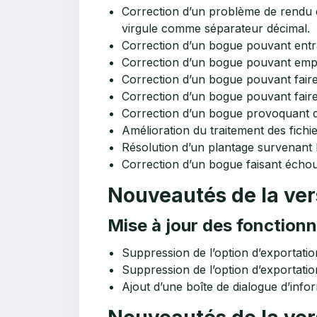
Correction d’un problème de rendu de
virgule comme séparateur décimal.
Correction d’un bogue pouvant entr
Correction d’un bogue pouvant empêch
Correction d’un bogue pouvant faire
Correction d’un bogue pouvant fair
Correction d’un bogue provoquant de
Amélioration du traitement des fichie
Résolution d’un plantage survenant l
Correction d’un bogue faisant échou
Nouveautés de la vers
Mise à jour des fonctionn
Suppression de l’option d’exportati
Suppression de l’option d’exportati
Ajout d’une boîte de dialogue d’infor