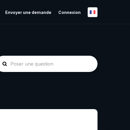
Envoyer une demande
Connexion