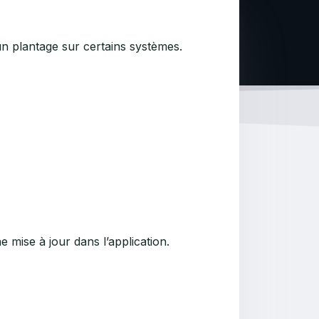
n plantage sur certains systèmes.
 mise à jour dans l’application.