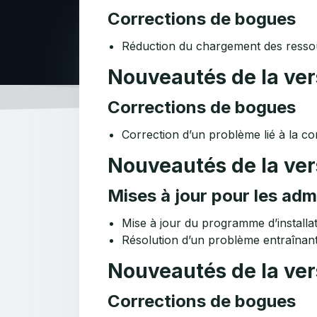
Corrections de bogues
Réduction du chargement des ressou
Nouveautés de la ver
Corrections de bogues
Correction d’un problème lié à la c
Nouveautés de la vers
Mises à jour pour les adm
Mise à jour du programme d’installa
Résolution d’un problème entraînant 
Nouveautés de la vers
Corrections de bogues