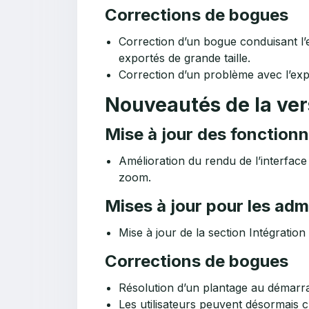
Corrections de bogues
Correction d’un bogue conduisant l’e
exportés de grande taille.
Correction d’un problème avec l’exp
Nouveautés de la ver
Mise à jour des fonctionn
Amélioration du rendu de l’interface 
zoom.
Mises à jour pour les adm
Mise à jour de la section Intégration
Corrections de bogues
Résolution d’un plantage au démarra
Les utilisateurs peuvent désormais c