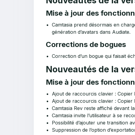
Nouveautés de la ver
Mise à jour des fonctionn
Camtasia prend désormais en charge l
génération d’avatars dans Audiate.
Corrections de bogues
Correction d’un bogue qui faisait é
Nouveautés de la ver
Mise à jour des fonctionn
Ajout de raccourcis clavier : Copier 
Ajout de raccourcis clavier : Copier le
Camtasia Rev reste affiché devant la 
Camtasia invite l’utilisateur à se re
Possibilité d’ajouter une transition 
Suppression de l’option d’exportation