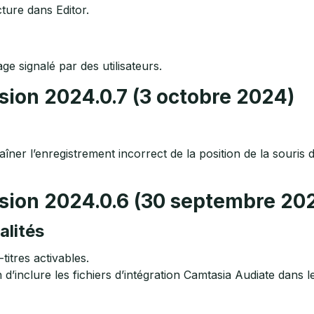
cture dans Editor.
e signalé par des utilisateurs.
sion 2024.0.7 (3 octobre 2024)
ner l’enregistrement incorrect de la position de la souris 
sion 2024.0.6 (30 septembre 20
alités
titres activables.
in d’inclure les fichiers d’intégration Camtasia Audiate dans 