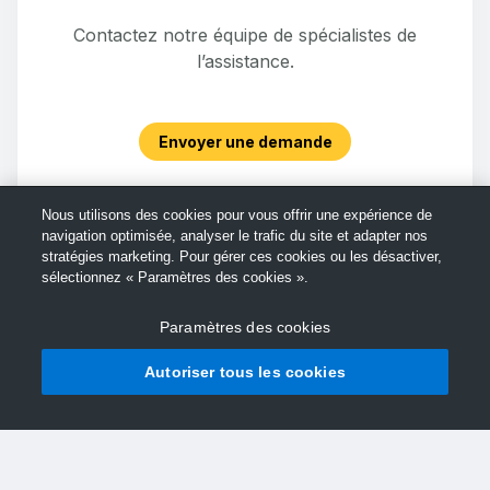
Contactez notre équipe de spécialistes de
l’assistance.
Envoyer une demande
Nous utilisons des cookies pour vous offrir une expérience de
navigation optimisée, analyser le trafic du site et adapter nos
stratégies marketing. Pour gérer ces cookies ou les désactiver,
sélectionnez « Paramètres des cookies ».
Paramètres des cookies
Autoriser tous les cookies