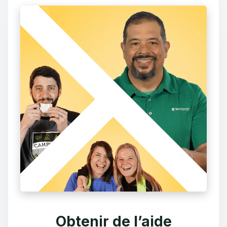
Obtenir de l’aide