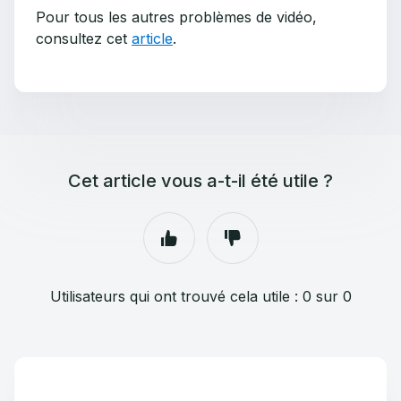
Pour tous les autres problèmes de vidéo,
consultez cet
article
.
Cet article vous a-t-il été utile ?
Utilisateurs qui ont trouvé cela utile : 0 sur 0