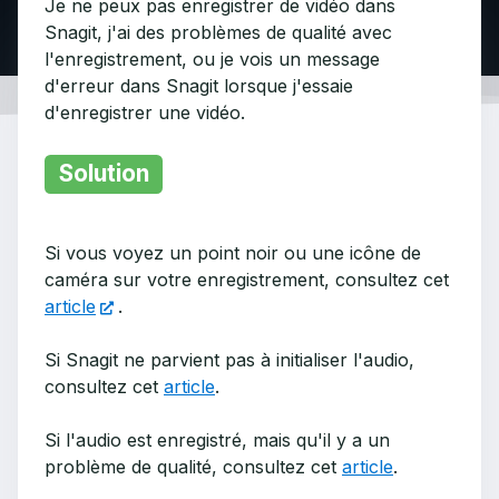
Je ne peux pas enregistrer de vidéo dans
Snagit, j'ai des problèmes de qualité avec
l'enregistrement, ou je vois un message
d'erreur dans Snagit lorsque j'essaie
d'enregistrer une vidéo.
Solution
Si vous voyez un point noir ou une icône de
caméra sur votre enregistrement, consultez cet
article
.
Si Snagit ne parvient pas à initialiser l'audio,
consultez cet
article
.
Si l'audio est enregistré, mais qu'il y a un
problème de qualité, consultez cet
article
.