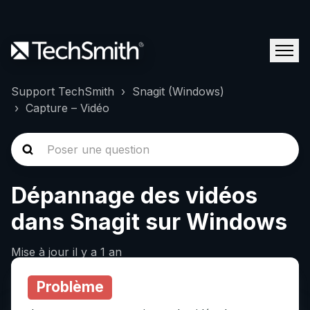
Support TechSmith
Snagit (Windows)
Capture – Vidéo
Dépannage des vidéos
dans Snagit sur Windows
Mise à jour
il y a 1 an
Problème