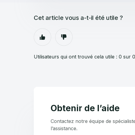
Cet article vous a-t-il été utile ?
Utilisateurs qui ont trouvé cela utile : 0 sur 
Obtenir de l’aide
Contactez notre équipe de spécialist
l’assistance.