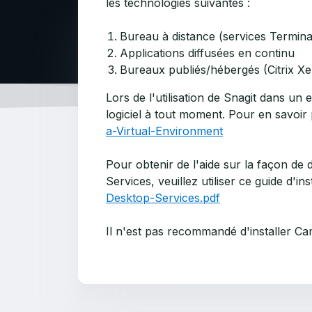
les technologies suivantes :
Bureau à distance (services Termina
Applications diffusées en continu
Bureaux publiés/hébergés (Citrix 
Lors de l'utilisation de Snagit dans u
logiciel à tout moment. Pour en savoir p
a-Virtual-Environment
Pour obtenir de l'aide sur la façon de
Services, veuillez utiliser ce guide d'ins
Desktop-Services.pdf
Il n'est pas recommandé d'installer Ca