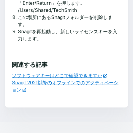
「Enter/Return」を押します。
/Users/Shared/TechSmith
この場所にあるSnagitフォルダーを削除しま
す。
Snagitを再起動し、新しいライセンスキーを入
力します。
関連する記事
ソフトウェアキーはどこで確認できますか
Snagit 2021以降のオフラインでのアクティベーシ
ョン