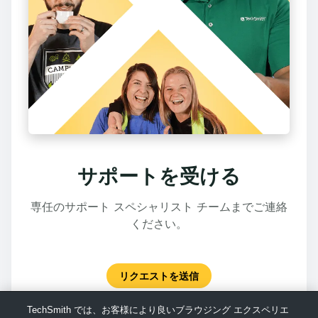
サポートを受ける
専任のサポート スペシャリスト チームまでご連絡
ください。
リクエストを送信
TechSmith では、お客様により良いブラウジング エクスペリエ