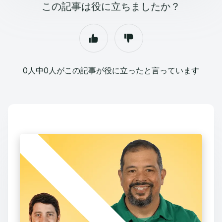
この記事は役に立ちましたか？
0人中0人がこの記事が役に立ったと言っています