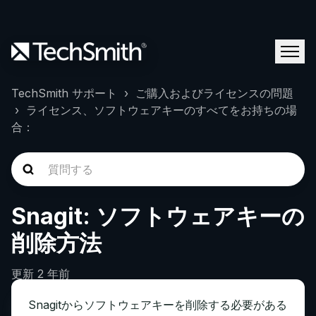
TechSmith サポート
ご購入およびライセンスの問題
ライセンス、ソフトウェアキーのすべてをお持ちの場
合：
Snagit: ソフトウェアキーの
削除方法
更新
2 年前
Snagitからソフトウェアキーを削除する必要がある