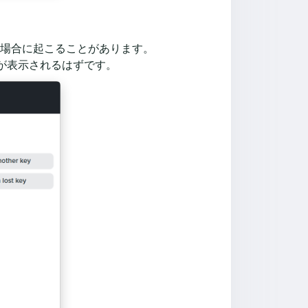
した場合に起こることがあります。
が表示されるはずです。