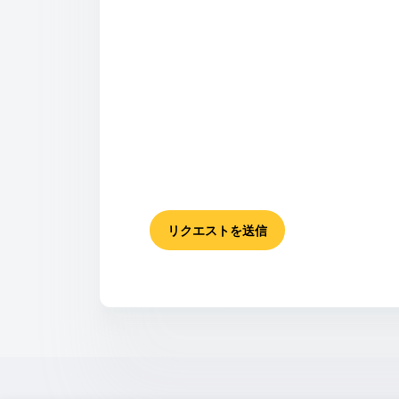
リクエストを送信