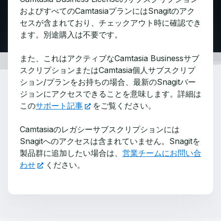
およびすべてのCamtasiaプランにはSnagitのアク
セスが含まれており、チェックアウト時に確認でき
ます。別途購入は不要です。
また、これはアクティブなCamtasia Businessサブ
スクリプションまたはCamtasia個人サブスクリプ
ション/プランをお持ちの場合、最新のSnagitバー
ジョンにアクセスできることを意味します。詳細は
この
サポート記事
をご覧ください。
Camtasiaのレガシーサブスクリプションには
Snagitへのアクセスは含まれていません。Snagitを
製品群に追加したい場合は、
営業チームにお問い合
わせ
ください。