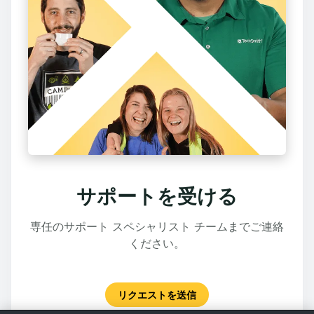
サポートを受ける
専任のサポート スペシャリスト チームまでご連絡
ください。
リクエストを送信