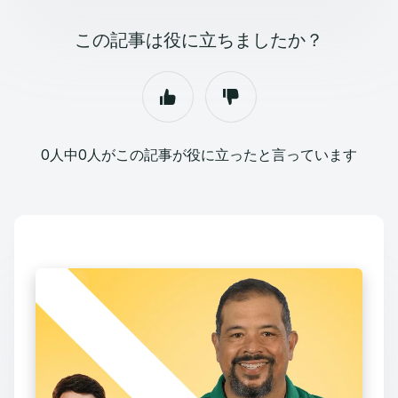
この記事は役に立ちましたか？
0人中0人がこの記事が役に立ったと言っています