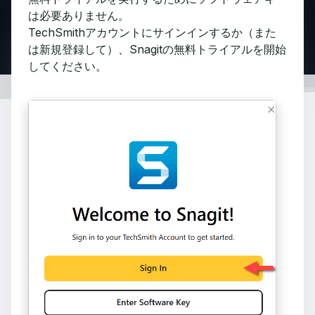
は必要ありません。
TechSmithアカウントにサインインするか（また
は新規登録して）、Snagitの無料トライアルを開始
してください。