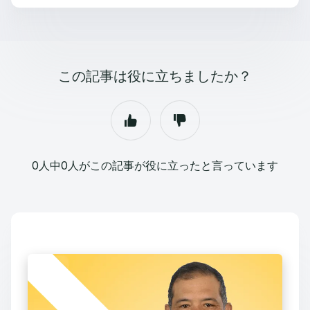
この記事は役に立ちましたか？
0人中0人がこの記事が役に立ったと言っています