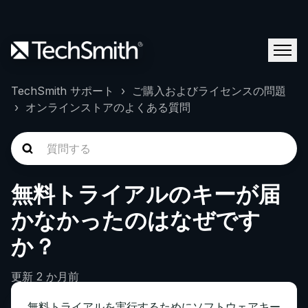
TechSmith サポート
ご購入およびライセンスの問題
オンラインストアのよくある質問
無料トライアルのキーが届
かなかったのはなぜです
か？
更新
2 か月前
無料トライアルを実行するためにソフトウェアキー