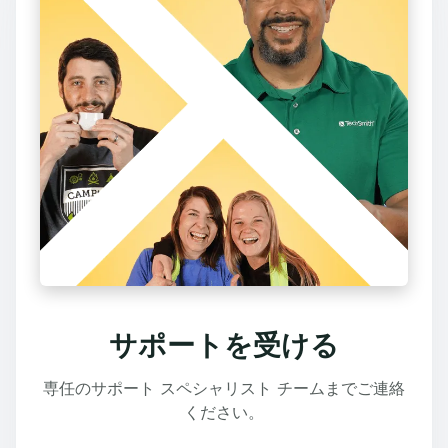
サポートを受ける
専任のサポート スペシャリスト チームまでご連絡
ください。