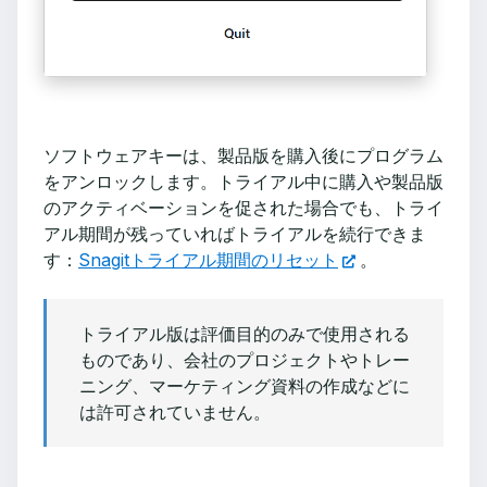
ソフトウェアキーは、製品版を購入後にプログラム
をアンロックします。トライアル中に購入や製品版
のアクティベーションを促された場合でも、トライ
アル期間が残っていればトライアルを続行できま
す：
Snagitトライアル期間のリセット
。
トライアル版は評価目的のみで使用される
ものであり、会社のプロジェクトやトレー
ニング、マーケティング資料の作成などに
は許可されていません。