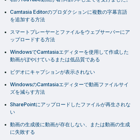
Camtasia Editorのプロダクションに複数の字幕言語
を追加する方法
スマートプレーヤーとファイルをウェブサーバーにア
ップロードする方法
WindowsでCamtasiaエディターを使用して作成した
動画がぼやけているまたは低品質である
ビデオにキャプションが表示されない
WindowsのCamtasiaエディターで動画ファイルサイ
ズを減らす方法
SharePointにアップロードしたファイルが再生されな
い
動画の生成後に動画が存在しない、または動画の生成
に失敗する