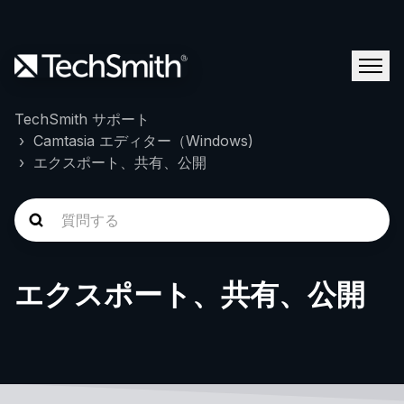
TechSmith サポート
Camtasia エディター（Windows)
エクスポート、共有、公開
エクスポート、共有、公開