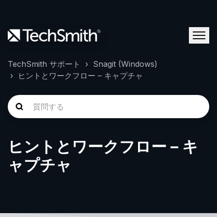
TechSmith サポート
Snagit (Windows)
ヒントとワークフロー – キャプチャ
ヒントとワークフロー – キ
ャプチャ