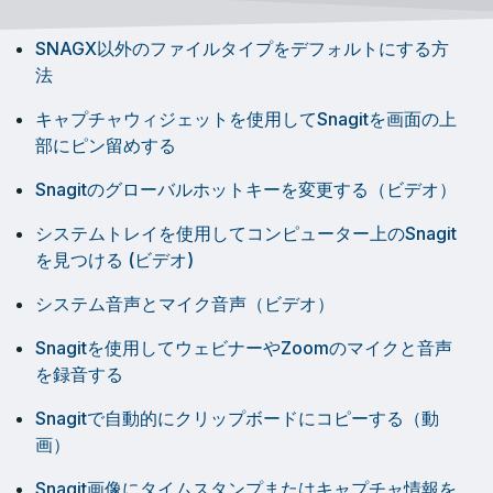
SNAGX以外のファイルタイプをデフォルトにする方
法
キャプチャウィジェットを使用してSnagitを画面の上
部にピン留めする
Snagitのグローバルホットキーを変更する（ビデオ）
システムトレイを使用してコンピューター上のSnagit
を見つける (ビデオ)
システム音声とマイク音声（ビデオ）
Snagitを使用してウェビナーやZoomのマイクと音声
を録音する
Snagitで自動的にクリップボードにコピーする（動
画）
Snagit画像にタイムスタンプまたはキャプチャ情報を