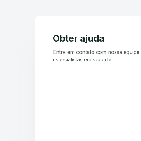
Obter ajuda
Entre em contato com nossa equipe 
especialistas em suporte.