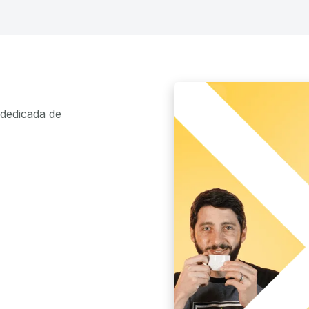
dedicada de