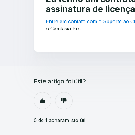
assinatura de licenç
Entre em contato com o Suporte ao Cl
o Camtasia Pro
Este artigo foi útil?
0 de 1 acharam isto útil