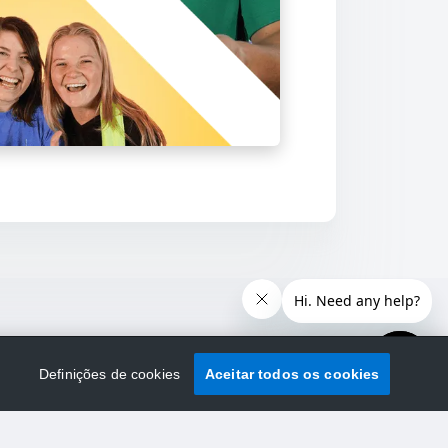
Definições de cookies
Aceitar todos os cookies