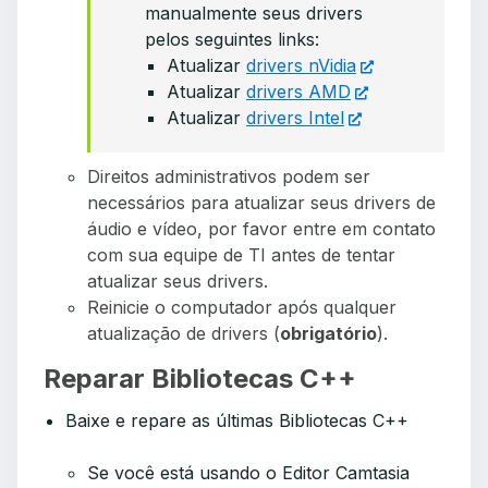
manualmente seus drivers
pelos seguintes links:
Atualizar
drivers nVidia
Atualizar
drivers AMD
Atualizar
drivers Intel
Direitos administrativos podem ser
necessários para atualizar seus drivers de
áudio e vídeo, por favor entre em contato
com sua equipe de TI antes de tentar
atualizar seus drivers.
Reinicie o computador após qualquer
atualização de drivers (
obrigatório
).
Reparar Bibliotecas C++
Baixe e repare as últimas Bibliotecas C++
Se você está usando o Editor Camtasia