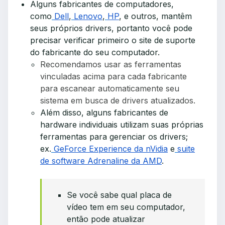
Alguns fabricantes de computadores,
como
Dell
,
Lenovo
,
HP
, e outros, mantêm
seus próprios drivers, portanto você pode
precisar verificar primeiro o site de suporte
do fabricante do seu computador.
Recomendamos usar as ferramentas
vinculadas acima para cada fabricante
para escanear automaticamente seu
sistema em busca de drivers atualizados.
Além disso, alguns fabricantes de
hardware individuais utilizam suas próprias
ferramentas para gerenciar os drivers;
ex.
GeForce Experience da nVidia
e
suite
de software Adrenaline da AMD
.
Se você sabe qual placa de
vídeo tem em seu computador,
então pode atualizar