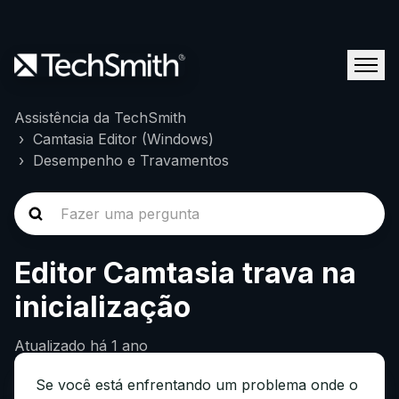
Assistência da TechSmith
Camtasia Editor (Windows)
Desempenho e Travamentos
Editor Camtasia trava na
inicialização
Atualizado
há 1 ano
Se você está enfrentando um problema onde o