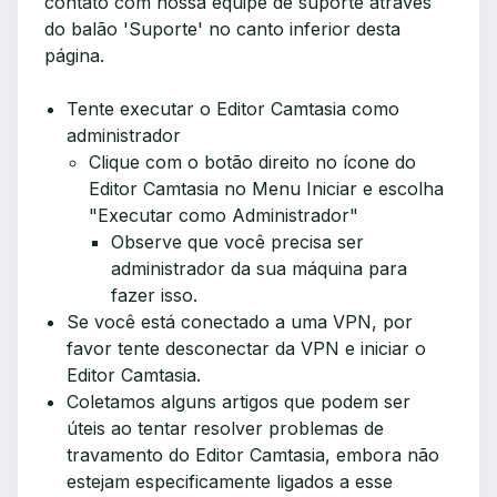
contato com nossa equipe de suporte através
do balão 'Suporte' no canto inferior desta
página.
Tente executar o Editor Camtasia como
administrador
Clique com o botão direito no ícone do
Editor Camtasia no Menu Iniciar e escolha
"Executar como Administrador"
Observe que você precisa ser
administrador da sua máquina para
fazer isso.
Se você está conectado a uma VPN, por
favor tente desconectar da VPN e iniciar o
Editor Camtasia.
Coletamos alguns artigos que podem ser
úteis ao tentar resolver problemas de
travamento do Editor Camtasia, embora não
estejam especificamente ligados a esse