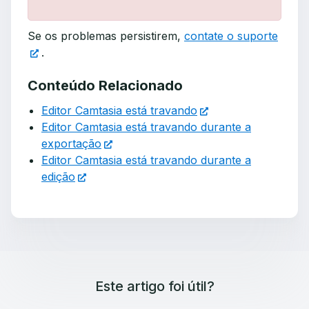
Se os problemas persistirem,
contate o suporte
.
Conteúdo Relacionado
Editor Camtasia está travando
Editor Camtasia está travando durante a
exportação
Editor Camtasia está travando durante a
edição
Este artigo foi útil?