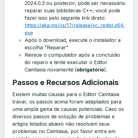
2024.0.3 ou posterior, pode ser necessário
reparar suas bibliotecas C++; você pode
fazer isso pelo seguinte link direto:
https://aka.ms/vs/17/release/vc_redist.x64.
exe
Após o download, execute o instalador e
escolha "Reparar"
Reinicie o computador após a conclusão
do reparo e tente executar o Editor
Camtasia novamente (
obrigatório
).
Passos e Recursos Adicionais
Existem muitas causas para o Editor Camtasia
travar, os passos acima foram adaptados para
uma ampla gama de causas potenciais. Caso os
diversos passos de solução de problemas e
artigos listados abaixo não resolvam seus
problemas no Camtasia, por favor entre em