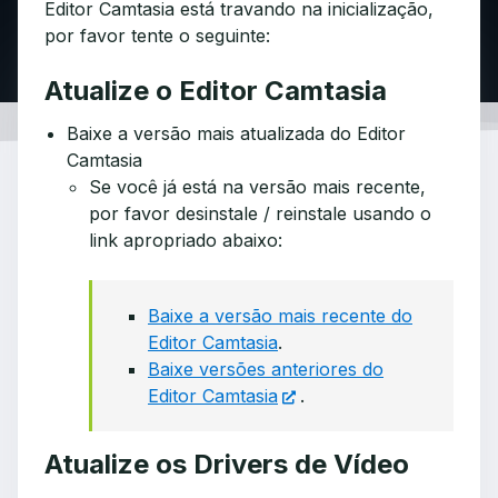
Editor Camtasia está travando na inicialização,
por favor tente o seguinte:
Atualize o Editor Camtasia
Baixe a versão mais atualizada do Editor
Camtasia
Se você já está na versão mais recente,
por favor desinstale / reinstale usando o
link apropriado abaixo:
Baixe a versão mais recente do
Editor Camtasia
.
Baixe versões anteriores do
Editor Camtasia
.
Atualize os Drivers de Vídeo