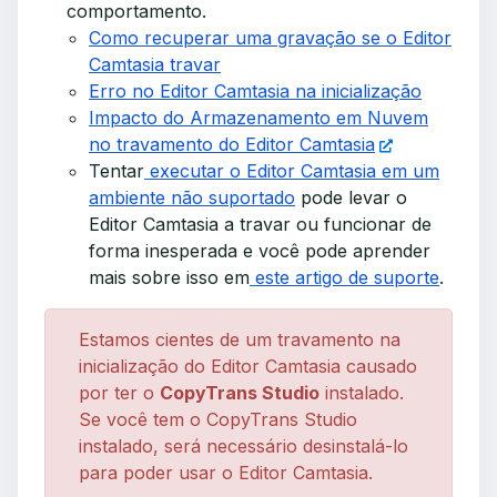
comportamento.
Como recuperar uma gravação se o Editor
Camtasia travar
Erro no Editor Camtasia na inicialização
Impacto do Armazenamento em Nuvem
no travamento do Editor Camtasia
Tentar
executar o Editor Camtasia em um
ambiente não suportado
pode levar o
Editor Camtasia a travar ou funcionar de
forma inesperada e você pode aprender
mais sobre isso em
este artigo de suporte
.
Estamos cientes de um travamento na
inicialização do Editor Camtasia causado
por ter o
CopyTrans Studio
instalado.
Se você tem o CopyTrans Studio
instalado, será necessário desinstalá-lo
para poder usar o Editor Camtasia.