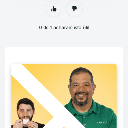
0 de 1 acharam isto útil