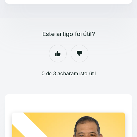
Este artigo foi útil?
0 de 3 acharam isto útil