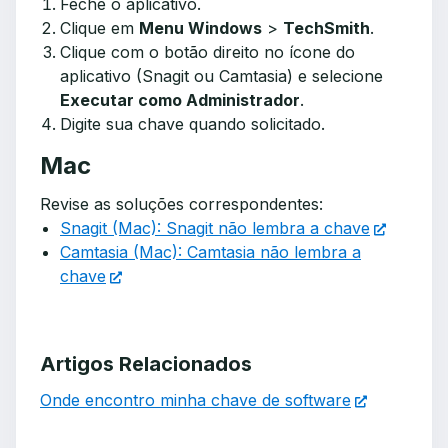
Feche o aplicativo.
Clique em
Menu Windows
>
TechSmith
.
Clique com o botão direito no ícone do
aplicativo (Snagit ou Camtasia) e selecione
Executar como Administrador
.
Digite sua chave quando solicitado.
Mac
Revise as soluções correspondentes:
Snagit (Mac): Snagit não lembra a chave
Camtasia (Mac): Camtasia não lembra a
chave
Artigos Relacionados
Onde encontro minha chave de software