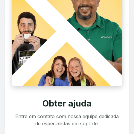
Obter ajuda
Entre em contato com nossa equipe dedicada
de especialistas em suporte.