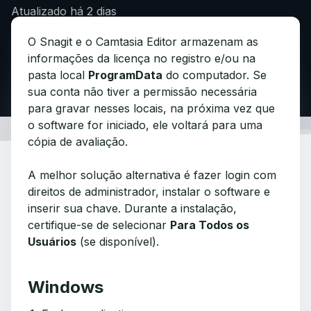
Atualizado
há 2 dias
O Snagit e o Camtasia Editor armazenam as
informações da licença no registro e/ou na
pasta local
ProgramData
do computador. Se
sua conta não tiver a permissão necessária
para gravar nesses locais, na próxima vez que
o software for iniciado, ele voltará para uma
cópia de avaliação.
A melhor solução alternativa é fazer login com
direitos de administrador, instalar o software e
inserir sua chave. Durante a instalação,
certifique-se de selecionar
Para Todos os
Usuários
(se disponível).
Windows