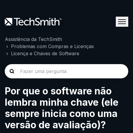
Assistência da TechSmith
Problemas com Compras e Licenças
Licença e Chaves de Software
Por que o software não
lembra minha chave (ele
sempre inicia como uma
versão de avaliação)?