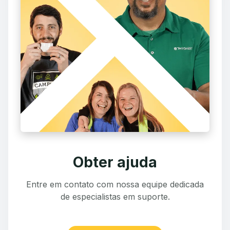
Obter ajuda
Entre em contato com nossa equipe dedicada
de especialistas em suporte.