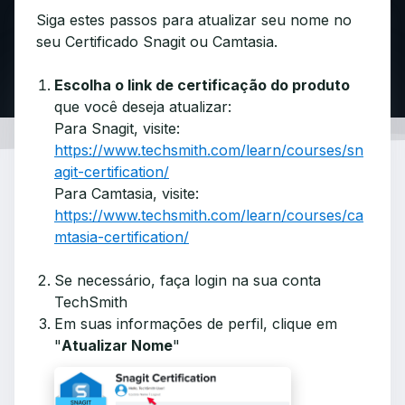
Siga estes passos para atualizar seu nome no
seu Certificado Snagit ou Camtasia.
Escolha o link de certificação do produto
que você deseja atualizar:
Para Snagit, visite:
https://www.techsmith.com/learn/courses/sn
agit-certification/
Para Camtasia, visite:
https://www.techsmith.com/learn/courses/ca
mtasia-certification/
Se necessário, faça login na sua conta
TechSmith
Em suas informações de perfil, clique em
"
Atualizar Nome
"