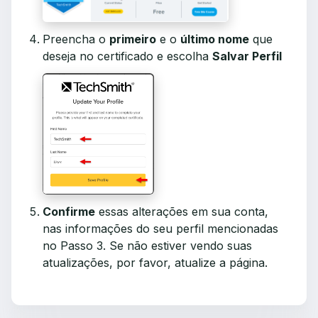
Preencha o
primeiro
e o
último nome
que
deseja no certificado e escolha
Salvar Perfil
Confirme
essas alterações em sua conta,
nas informações do seu perfil mencionadas
no Passo 3. Se não estiver vendo suas
atualizações, por favor, atualize a página.