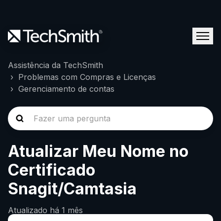
Assistência da TechSmith
Problemas com Compras e Licenças
Gerenciamento de contas
Atualizar Meu Nome no
Certificado
Snagit/Camtasia
Atualizado
há 1 mês