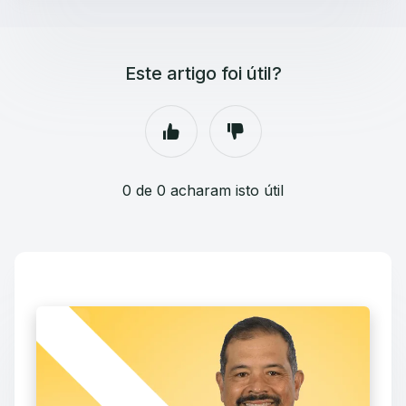
Este artigo foi útil?
0 de 0 acharam isto útil