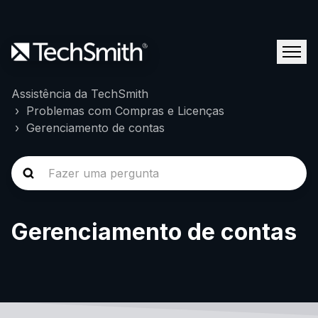
Assistência da TechSmith
Problemas com Compras e Licenças
Gerenciamento de contas
Gerenciamento de contas