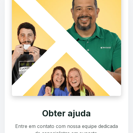
Obter ajuda
Entre em contato com nossa equipe dedicada