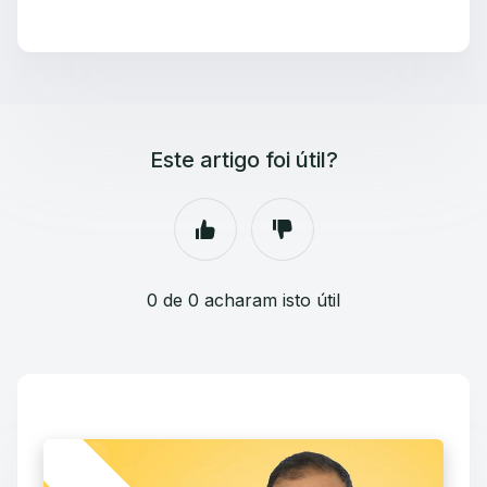
Este artigo foi útil?
0 de 0 acharam isto útil