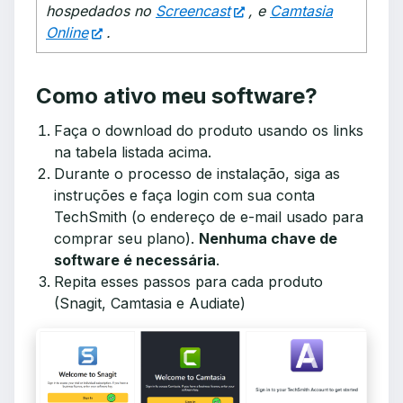
hospedados no
Screencast
, e
Camtasia
Online
.
Como ativo meu software?
Faça o download do produto usando os links
na tabela listada acima.
Durante o processo de instalação, siga as
instruções e faça login com sua conta
TechSmith (o endereço de e-mail usado para
comprar seu plano).
Nenhuma chave de
software é necessária
.
Repita esses passos para cada produto
(Snagit, Camtasia e Audiate)