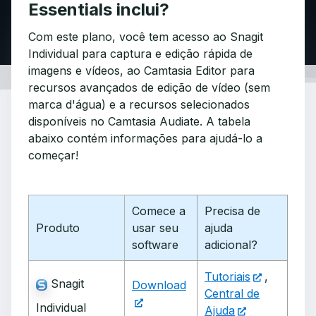
Essentials inclui?
Com este plano, você tem acesso ao Snagit
Individual para captura e edição rápida de
imagens e vídeos, ao Camtasia Editor para
recursos avançados de edição de vídeo (sem
marca d'água) e a recursos selecionados
disponíveis no Camtasia Audiate. A tabela
abaixo contém informações para ajudá-lo a
começar!
Comece a
Precisa de
Produto
usar seu
ajuda
software
adicional?
Tutoriais
,
Snagit
Download
Central de
Individual
Ajuda