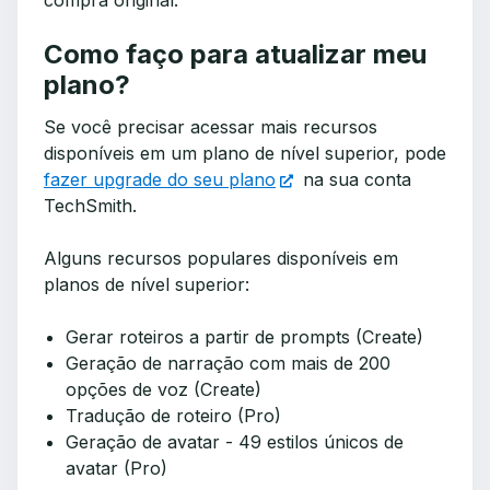
Como faço para atualizar meu
plano?
Se você precisar acessar mais recursos
disponíveis em um plano de nível superior, pode
fazer upgrade do seu plano
na sua conta
TechSmith.
Alguns recursos populares disponíveis em
planos de nível superior:
Gerar roteiros a partir de prompts (Create)
Geração de narração com mais de 200
opções de voz (Create)
Tradução de roteiro (Pro)
Geração de avatar - 49 estilos únicos de
avatar (Pro)