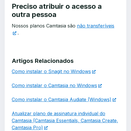
Preciso atribuir o acesso a
outra pessoa
Nossos planos Camtasia são
não transferíveis
.
Artigos Relacionados
Como instalar o Snagit no Windows
Como instalar o Camtasia no Windows
Como instalar o Camtasia Audiate (Windows)
Atualizar plano de assinatura individual do
Camtasia (Camtasia Essentials, Camtasia Create,
Camtasia Pro)