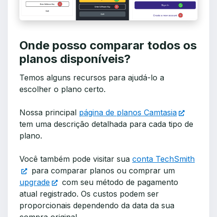
Onde posso comparar todos os
planos disponíveis?
Temos alguns recursos para ajudá-lo a
escolher o plano certo.
Nossa principal
página de planos Camtasia
tem uma descrição detalhada para cada tipo de
plano.
Você também pode visitar sua
conta TechSmith
para comparar planos ou comprar um
upgrade
com seu método de pagamento
atual registrado. Os custos podem ser
proporcionais dependendo da data da sua
compra original.